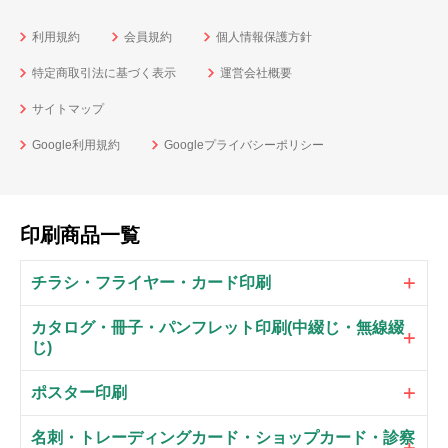
利用規約
会員規約
個人情報保護方針
特定商取引法に基づく表示
運営会社概要
サイトマップ
Google利用規約
Googleプライバシーポリシー
印刷商品一覧
チラシ・フライヤー・カード印刷
カタログ・冊子・パンフレット印刷(中綴じ・無線綴
じ)
ポスター印刷
名刺・トレーディングカード・ショップカード・診察