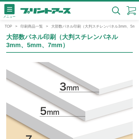
メニュー
検索
TOP
印刷商品一覧
大部数パネル印刷（大判スチレンパネル3mm、5mm
大部数パネル印刷（大判スチレンパネル
3mm、5mm、7mm）