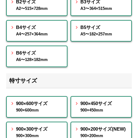
B2サイズ
B3サイズ
A2〜515×728mm
A3〜364×515mm
B4サイズ
B5サイズ
A4〜257×364mm
A5〜182×257mm
B6サイズ
A6〜128×182mm
特寸サイズ
900×600サイズ
900×450サイズ
900×600mm
900×450mm
900×300サイズ
900×200サイズ(NEW)
900×300mm
900×200mm