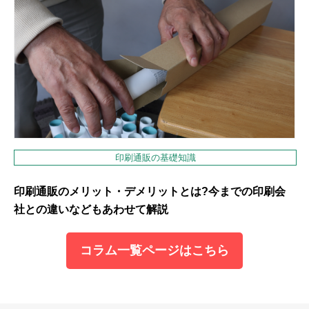
印刷通販の基礎知識
印刷通販のメリット・デメリットとは?今までの印刷会
社との違いなどもあわせて解説
コラム一覧ページはこちら