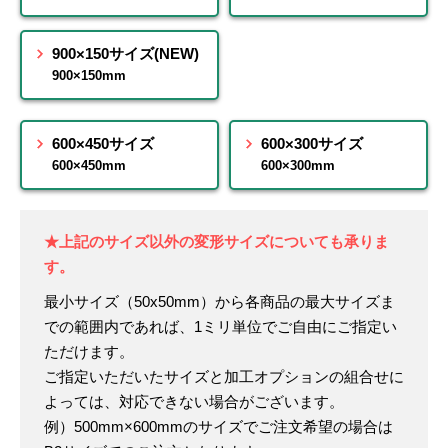
900×150サイズ(NEW)
900×150mm
600×450サイズ
600×300サイズ
600×450mm
600×300mm
★上記のサイズ以外の変形サイズについても承りま
す。
最小サイズ（50x50mm）から各商品の最大サイズま
での範囲内であれば、1ミリ単位でご自由にご指定い
ただけます。
ご指定いただいたサイズと加工オプションの組合せに
よっては、対応できない場合がございます。
例）500mm×600mmのサイズでご注文希望の場合は