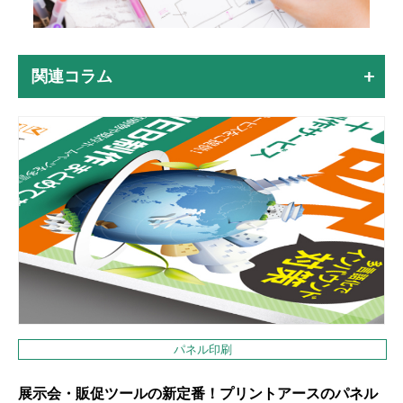
関連コラム
パネル印刷
展示会・販促ツールの新定番！プリントアースのパネル