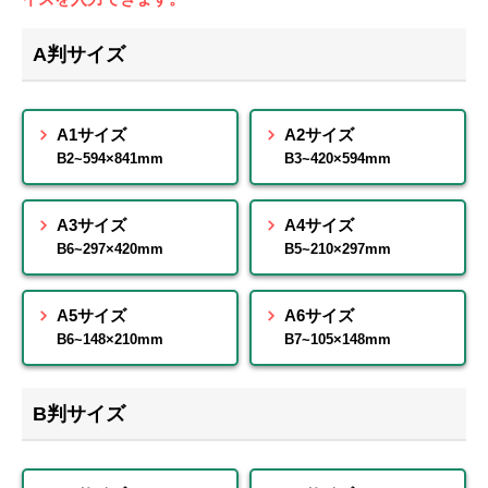
A判サイズ
A1サイズ
A2サイズ
B2~594×841mm
B3~420×594mm
A3サイズ
A4サイズ
B6~297×420mm
B5~210×297mm
A5サイズ
A6サイズ
B6~148×210mm
B7~105×148mm
B判サイズ