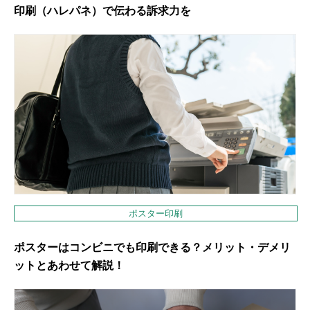
印刷（ハレパネ）で伝わる訴求力を
ポスター印刷
ポスターはコンビニでも印刷できる？メリット・デメリ
ットとあわせて解説！