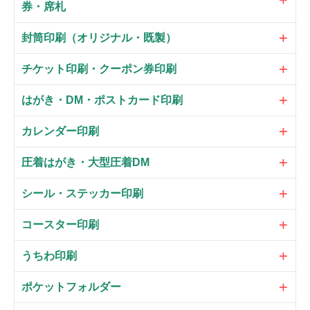
券・席札
封筒印刷（オリジナル・既製）
チケット印刷・クーポン券印刷
はがき・DM・ポストカード印刷
カレンダー印刷
圧着はがき・大型圧着DM
シール・ステッカー印刷
コースター印刷
うちわ印刷
ポケットフォルダー