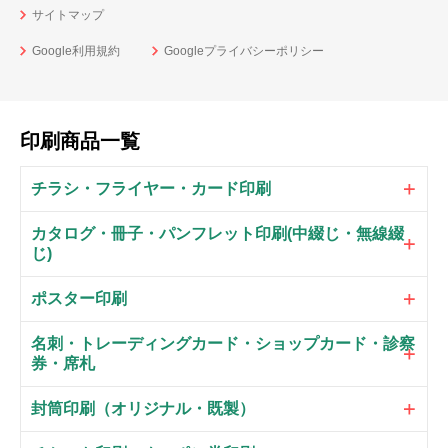
サイトマップ
Google利用規約
Googleプライバシーポリシー
印刷商品一覧
チラシ・フライヤー・カード印刷
カタログ・冊子・パンフレット印刷(中綴じ・無線綴
じ)
ポスター印刷
名刺・トレーディングカード・ショップカード・診察
券・席札
封筒印刷（オリジナル・既製）