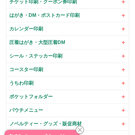
チケット印刷・クーポン券印刷
はがき・DM・ポストカード印刷
カレンダー印刷
圧着はがき・大型圧着DM
シール・ステッカー印刷
コースター印刷
うちわ印刷
ポケットフォルダー
パウチメニュー
ノベルティー・グッズ・販促商材