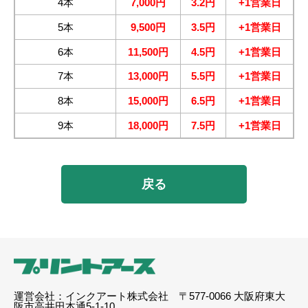
4本
7,000円
3.2円
+1営業日
5本
9,500円
3.5円
+1営業日
6本
11,500円
4.5円
+1営業日
7本
13,000円
5.5円
+1営業日
8本
15,000円
6.5円
+1営業日
9本
18,000円
7.5円
+1営業日
戻る
運営会社：インクアート株式会社 〒577-0066 大阪府東大
阪市高井田本通5-1-10