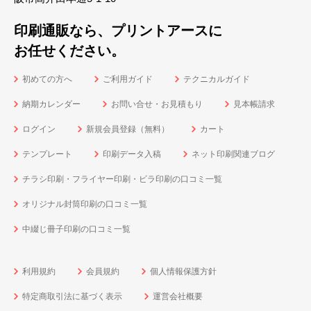
印刷通販なら、プリントアースに
お任せください。
初めての方へ
ご利用ガイド
テクニカルガイド
納期カレンダー
お問い合せ・お見積もり
見本帳請求
ログイン
新規会員登録（無料）
カート
テンプレート
印刷データ入稿
ネット印刷関連ブログ
チラシ印刷・フライヤー印刷・ビラ印刷の口コミ一覧
オリジナル封筒印刷の口コミ一覧
中綴じ冊子印刷の口コミ一覧
利用規約
会員規約
個人情報保護方針
特定商取引法に基づく表示
運営会社概要