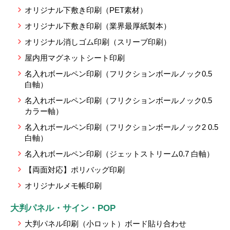
オリジナル下敷き印刷（PET素材）
オリジナル下敷き印刷（業界最厚紙製本）
オリジナル消しゴム印刷（スリーブ印刷）
屋内用マグネットシート印刷
名入れボールペン印刷（フリクションボールノック0.5
白軸）
名入れボールペン印刷（フリクションボールノック0.5
カラー軸）
名入れボールペン印刷（フリクションボールノック2 0.5
白軸）
名入れボールペン印刷（ジェットストリーム0.7 白軸）
【両面対応】ポリバッグ印刷
オリジナルメモ帳印刷
大判パネル・サイン・POP
大判パネル印刷（小ロット）ボード貼り合わせ