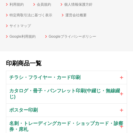
利用規約
会員規約
個人情報保護方針
特定商取引法に基づく表示
運営会社概要
サイトマップ
Google利用規約
Googleプライバシーポリシー
印刷商品一覧
チラシ・フライヤー・カード印刷
カタログ・冊子・パンフレット印刷(中綴じ・無線綴
じ)
ポスター印刷
名刺・トレーディングカード・ショップカード・診察
券・席札