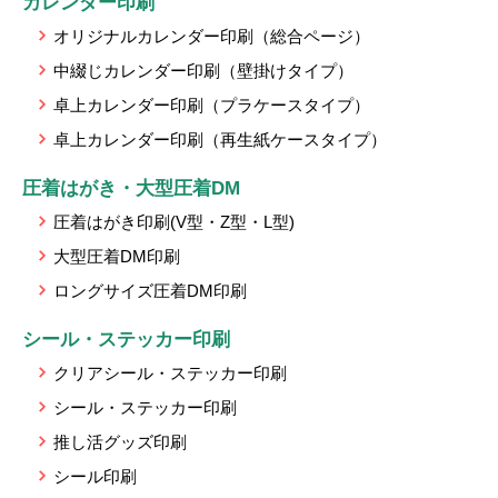
カレンダー印刷
オリジナルカレンダー印刷（総合ページ）
中綴じカレンダー印刷（壁掛けタイプ）
卓上カレンダー印刷（プラケースタイプ）
卓上カレンダー印刷（再生紙ケースタイプ）
圧着はがき・大型圧着DM
圧着はがき印刷(V型・Z型・L型)
大型圧着DM印刷
ロングサイズ圧着DM印刷
シール・ステッカー印刷
クリアシール・ステッカー印刷
シール・ステッカー印刷
推し活グッズ印刷
シール印刷