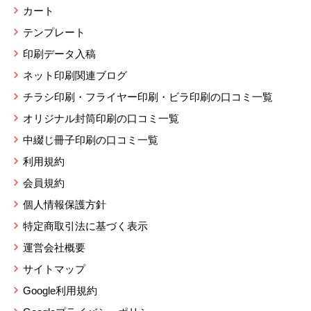
カート
テンプレート
印刷データ入稿
ネット印刷関連ブログ
チラシ印刷・フライヤー印刷・ビラ印刷の口コミ一覧
オリジナル封筒印刷の口コミ一覧
中綴じ冊子印刷の口コミ一覧
利用規約
会員規約
個人情報保護方針
特定商取引法に基づく表示
運営会社概要
サイトマップ
Google利用規約