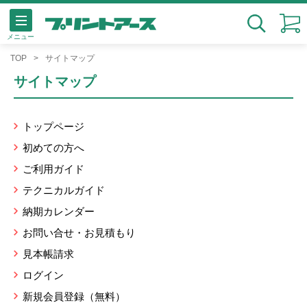
メニュー
検索
TOP
サイトマップ
サイトマップ
トップページ
初めての方へ
ご利用ガイド
テクニカルガイド
納期カレンダー
お問い合せ・お見積もり
見本帳請求
ログイン
新規会員登録（無料）