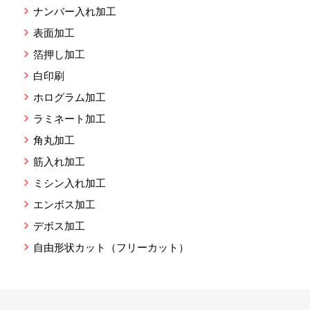
ナンバー入れ加工
表面加工
箔押し加工
白印刷
ホログラム加工
ラミネート加工
角丸加工
筋入れ加工
ミシン入れ加工
エンボス加工
デボス加工
自由形状カット（フリーカット）