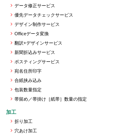
データ修正サービス
優先データチェックサービス
デザイン制作サービス
Officeデータ変換
翻訳+デザインサービス
新聞折込みサービス
ポスティングサービス
宛名住所印字
合紙挟み込み
包装数量指定
帯留め／帯掛け［紙帯］数量の指定
加工
折り加工
穴あけ加工