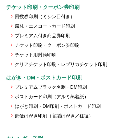
チケット印刷・クーポン券印刷
回数券印刷（ミシン目付き）
席札・エスコートカード印刷
プレミアム付き商品券印刷
チケット印刷・クーポン券印刷
チケット用封筒印刷
クリアチケット印刷・レプリカチケット印刷
はがき・DM・ポストカード印刷
プレミアムブラック名刺・DM印刷
ポストカード印刷（アルミ蒸着紙）
はがき印刷・DM印刷・ポストカード印刷
郵便はがき印刷（官製はがき／往復）