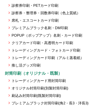
診察券印刷・PETカード印刷
診察券・整理券・回数券印刷（色上質紙）
席札・エスコートカード印刷
プレミアムブラック名刺・DM印刷
POPUP（ポップアップ）名刺・カード印刷
クリアカード印刷・高透明カード印刷
トレーディングカード・フォトカード印刷
トレーディングカード印刷（アルミ蒸着紙）
推し活グッズ印刷
封筒印刷（オリジナル・既製）
トレーディングカード用封筒印刷
オリジナル封筒印刷(別製封筒印刷)
刷込み封筒印刷(既製封筒印刷)
プレミアムブラック封筒印刷(角2・長3・洋長3)