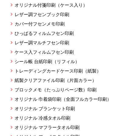
オリジナル付箋印刷（ケース入り）
レザー調フセンブック印刷
カバー付フセンメモ印刷
ひっぱるフィルムフセン印刷
レザー調マルチフセン印刷
ケース入フィルムフセン印刷
シール帳 台紙印刷（リフィル）
トレーディングカードケース印刷（紙製）
紙製クリアファイル印刷（片面カラー）
ブロックメモ（たっぷりページ数）印刷
オリジナル 巾着袋印刷（全面フルカラー印刷）
オリジナル ブランケット印刷
オリジナル 冷感タオル印刷
オリジナル マフラータオル印刷