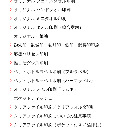
オリジナル フェイスタオル印刷
オリジナル ハンドタオル印刷
オリジナル ミニタオル印刷
オリジナル タオル印刷（総合案内）
オリジナル一筆箋
御朱印・御城印・御船印・鉄印・武将印印刷
応援ハリセン印刷
推し活グッズ印刷
ペットボトルラベル印刷（フルラベル）
ペットボトルラベル印刷（ハーフラベル）
オリジナルラベル印刷「ラムネ」
ポケットティッシュ
クリアファイル印刷／クリアフォルダ印刷
クリアファイル印刷についての注意事項
クリアファイル印刷（ポケット付き／箔押し）