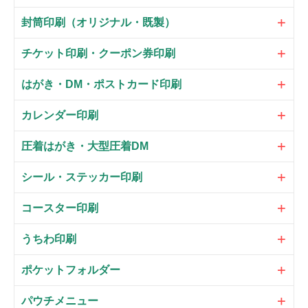
封筒印刷（オリジナル・既製）
チケット印刷・クーポン券印刷
はがき・DM・ポストカード印刷
カレンダー印刷
圧着はがき・大型圧着DM
シール・ステッカー印刷
コースター印刷
うちわ印刷
ポケットフォルダー
パウチメニュー