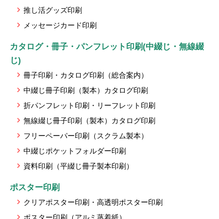
推し活グッズ印刷
メッセージカード印刷
カタログ・冊子・パンフレット印刷(中綴じ・無線綴
じ)
冊子印刷・カタログ印刷（総合案内）
中綴じ冊子印刷（製本）カタログ印刷
折パンフレット印刷・リーフレット印刷
無線綴じ冊子印刷（製本）カタログ印刷
フリーペーパー印刷（スクラム製本）
中綴じポケットフォルダー印刷
資料印刷（平綴じ冊子製本印刷）
ポスター印刷
クリアポスター印刷・高透明ポスター印刷
ポスター印刷（アルミ蒸着紙）