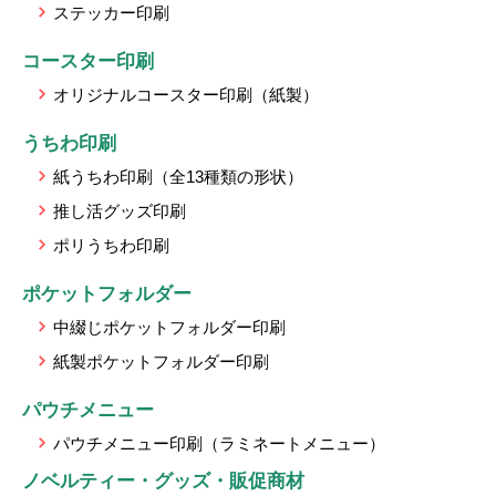
ステッカー印刷
コースター印刷
オリジナルコースター印刷（紙製）
うちわ印刷
紙うちわ印刷（全13種類の形状）
推し活グッズ印刷
ポリうちわ印刷
ポケットフォルダー
中綴じポケットフォルダー印刷
紙製ポケットフォルダー印刷
パウチメニュー
パウチメニュー印刷（ラミネートメニュー）
ノベルティー・グッズ・販促商材