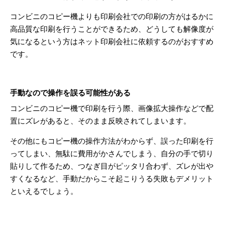
コンビニのコピー機よりも印刷会社での印刷の方がはるかに
高品質な印刷を行うことができるため、どうしても解像度が
気になるという方はネット印刷会社に依頼するのがおすすめ
です。
手動なので操作を誤る可能性がある
コンビニのコピー機で印刷を行う際、画像拡大操作などで配
置にズレがあると、そのまま反映されてしまいます。
その他にもコピー機の操作方法がわからず、誤った印刷を行
ってしまい、無駄に費用がかさんでしまう、自分の手で切り
貼りして作るため、つなぎ目がピッタリ合わず、ズレが出や
すくなるなど、手動だからこそ起こりうる失敗もデメリット
といえるでしょう。