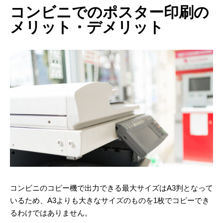
コンビニでのポスター印刷の
メリット・デメリット
コンビニのコピー機で出力できる最大サイズはA3判となって
いるため、A3よりも大きなサイズのものを1枚でコピーでき
るわけではありません。