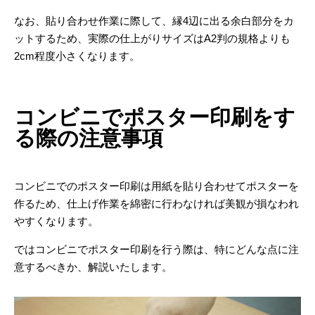
なお、貼り合わせ作業に際して、縁4辺に出る余白部分をカ
ットするため、実際の仕上がりサイズはA2判の規格よりも
2cm程度小さくなります。
コンビニでポスター印刷をす
る際の注意事項
コンビニでのポスター印刷は用紙を貼り合わせてポスターを
作るため、仕上げ作業を綿密に行わなければ美観が損なわれ
やすくなります。
ではコンビニでポスター印刷を行う際は、特にどんな点に注
意するべきか、解説いたします。