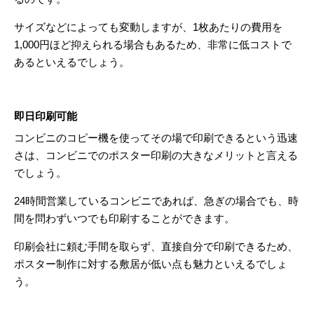
サイズなどによっても変動しますが、1枚あたりの費用を
1,000円ほど抑えられる場合もあるため、非常に低コストで
あるといえるでしょう。
即日印刷可能
コンビニのコピー機を使ってその場で印刷できるという迅速
さは、コンビニでのポスター印刷の大きなメリットと言える
でしょう。
24時間営業しているコンビニであれば、急ぎの場合でも、時
間を問わずいつでも印刷することができます。
印刷会社に頼む手間を取らず、直接自分で印刷できるため、
ポスター制作に対する敷居が低い点も魅力といえるでしょ
う。