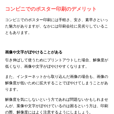
コンビニでのポスター印刷のデメリット
コンビニでのポスター印刷には手軽さ、安さ、素早さといっ
た魅力がありますが、なかには印刷会社に見劣りしているこ
ともあります。
画像や文字がぼやけることがある
引き伸ばして使うためにプリントアウトした場合、解像度が
低くなり、画像や文字がぼやけやすくなります。
また、インターネットから取り込んだ画像の場合も、画像の
解像度が低いために拡大することでぼやけてしまうことがあ
ります。
解像度を気にしないという方であれば問題ないかもしれませ
んが、葉像や文字がぼやけているのは困るという方は、印刷
の際、解像度にはよく注意するようにしましょう。