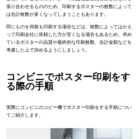
張り合わせるもののため、印刷するポスターの枚数によって
は合計枚数が多くなってしまうこともあります。
同じものを何枚も印刷する場合などは、枚数によってはかえ
って印刷会社に依頼した方が安くなる場合もあるため、求め
ているポスターの品質や最終的な印刷枚数、合計金額などを
考慮した上で決めるようにしましょう。
コンビニでポスター印刷をす
る際の手順
実際にコンビニのコピー機でポスター印刷をする手順につい
てご紹介します。