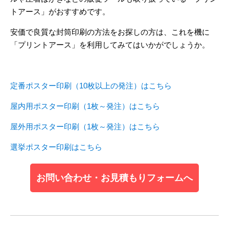
トアース」がおすすめです。
安価で良質な封筒印刷の方法をお探しの方は、これを機に
「プリントアース」を利用してみてはいかがでしょうか。
定番ポスター印刷（10枚以上の発注）はこちら
屋内用ポスター印刷（1枚～発注）はこちら
屋外用ポスター印刷（1枚～発注）はこちら
選挙ポスター印刷はこちら
お問い合わせ・お見積もりフォームへ