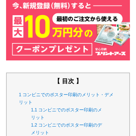
【 目次 】
1
コンビニでのポスター印刷のメリット・デメ
リット
1.1
コンビニでのポスター印刷のメ
リット
1.2
コンビニでのポスター印刷のデ
メリット