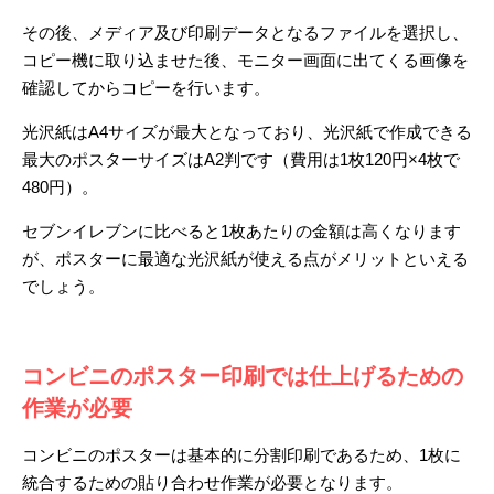
その後、メディア及び印刷データとなるファイルを選択し、
コピー機に取り込ませた後、モニター画面に出てくる画像を
確認してからコピーを行います。
光沢紙はA4サイズが最大となっており、光沢紙で作成できる
最大のポスターサイズはA2判です（費用は1枚120円×4枚で
480円）。
セブンイレブンに比べると1枚あたりの金額は高くなります
が、ポスターに最適な光沢紙が使える点がメリットといえる
でしょう。
コンビニのポスター印刷では仕上げるための
作業が必要
コンビニのポスターは基本的に分割印刷であるため、1枚に
統合するための貼り合わせ作業が必要となります。