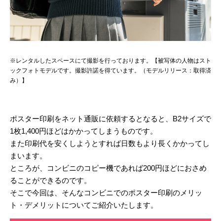
※レンタルしたスペースにて撮影を行っております。【被写体の人物はスト
ックフォトモデルです。撮影許諾を得ています。（モデルリリース：取得済
み）】
ポスター印刷をネット通販に依頼するとなると、B2サイズで
1枚1,400円ほどはかかってしまうものです。
また印刷代を安くしようとすれば日数もより長くかかってし
まいます。
ところが、コンビニのコピー機であれば200円ほどにおさめ
ることができるのです。
そこで今回は、そんなコンビニでのポスター印刷のメリッ
ト・デメリットについてご紹介いたします。