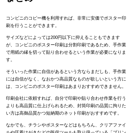
コンビニのコピー機を利用すれば、非常に安価でポスター印
刷を行うことができます。
サイズなどによっては200円以下に抑えることもできます
が、コンビニのポスター印刷は分割印刷であるため、手作業
で用紙の縁を切って貼り合わせるという作業が必要になりま
す。
そういった作業に自信があるという方ならまだしも、手作業
には自信がなく、なおかつ高品質なものが欲しいという方に
は、コンビニのポスター印刷はあまりおすすめできません。
印刷会社に依頼すれば、自分で印刷や貼り合わせ作業を行う
よりも高品質に仕上げられるため、封筒印刷の品質に拘りた
い方は高御品質かつ短納期のネット印刷がおすすめです。
なかでも、チラシやポスターなどはもちろん、クリアファイ
ルや圧着はがきなどの販促ツールも取り扱っている「プリン