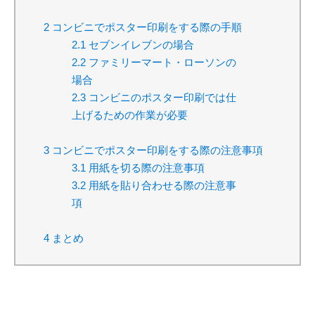
2
コンビニでポスター印刷をする際の手順
2.1
セブンイレブンの場合
2.2
ファミリーマート・ローソンの
場合
2.3
コンビニのポスター印刷では仕
上げるための作業が必要
3
コンビニでポスター印刷をする際の注意事項
3.1
用紙を切る際の注意事項
3.2
用紙を貼り合わせる際の注意事
項
4
まとめ