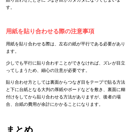
す。
用紙を貼り合わせる際の注意事項
用紙を貼り合わせる際は、左右の紙が平行である必要があり
ます。
少しでも平行に貼り合わすことができなければ、ズレが目立
ってしまうため、細心の注意が必要です。
貼り合わせ方としては裏面からつなぎ目をテープで貼る方法
と下に台紙となる大判の厚紙やボードなどを敷き、裏面に糊
付けをしてから貼り合わせる方法がありますが、後者の場
合、台紙の費用が余計にかかることになります。
まとめ