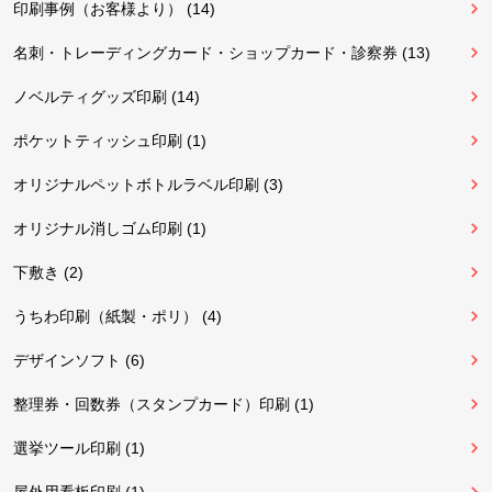
印刷事例（お客様より） (14)
名刺・トレーディングカード・ショップカード・診察券 (13)
ノベルティグッズ印刷 (14)
ポケットティッシュ印刷 (1)
オリジナルペットボトルラベル印刷 (3)
オリジナル消しゴム印刷 (1)
下敷き (2)
うちわ印刷（紙製・ポリ） (4)
デザインソフト (6)
整理券・回数券（スタンプカード）印刷 (1)
選挙ツール印刷 (1)