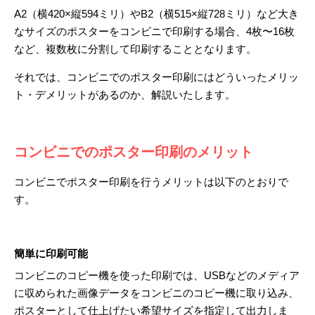
A2（横420×縦594ミリ）やB2（横515×縦728ミリ）など大き
なサイズのポスターをコンビニで印刷する場合、4枚〜16枚
など、複数枚に分割して印刷することとなります。
それでは、コンビニでのポスター印刷にはどういったメリッ
ト・デメリットがあるのか、解説いたします。
コンビニでのポスター印刷のメリット
コンビニでポスター印刷を行うメリットは以下のとおりで
す。
簡単に印刷可能
コンビニのコピー機を使った印刷では、USBなどのメディア
に収められた画像データをコンビニのコピー機に取り込み、
ポスターとして仕上げたい希望サイズを指定して出力しま