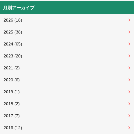
月別アーカイブ
2026 (18)
2025 (38)
2024 (65)
2023 (20)
2021 (2)
2020 (6)
2019 (1)
2018 (2)
2017 (7)
2016 (12)