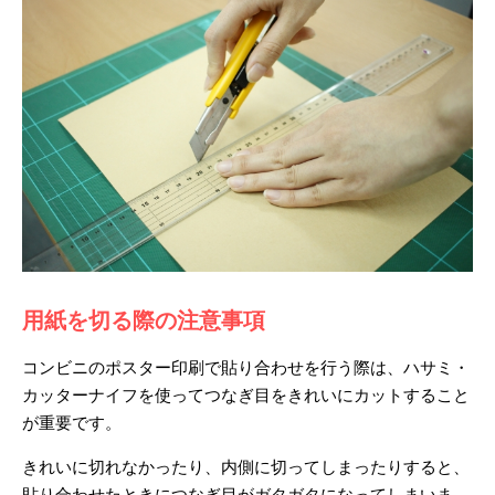
用紙を切る際の注意事項
コンビニのポスター印刷で貼り合わせを行う際は、ハサミ・
カッターナイフを使ってつなぎ目をきれいにカットすること
が重要です。
きれいに切れなかったり、内側に切ってしまったりすると、
貼り合わせたときにつなぎ目がガタガタになってしまいま