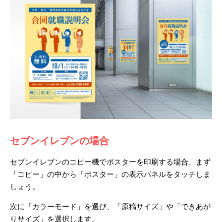
セブンイレブンの場合
セブンイレブンのコピー機でポスターを印刷する場合、まず
「コピー」の中から「ポスター」の表示パネルをタッチしま
しょう。
次に「カラーモード」を選び、「原稿サイズ」や「できあが
りサイズ」を選択します。