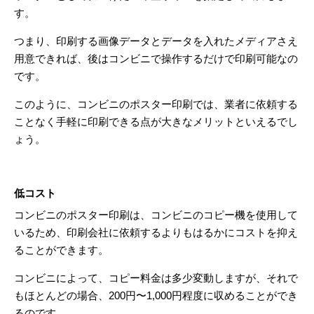
す。
つまり、印刷する画像データとデータを入れたメディアさえ
用意できれば、後はコンビニで操作するだけで印刷可能なの
です。
このように、コンビニのポスター印刷では、業者に依頼する
ことなく手軽に印刷できる点が大きなメリットといえるでし
ょう。
低コスト
コンビニのポスター印刷は、コンビニのコピー機を使用して
いるため、印刷会社に依頼するよりもはるかにコストを抑え
ることができます。
コンビニによって、コピー料金は多少変動しますが、それで
もほとんどの場合、200円〜1,000円程度に収めることができ
るのです。