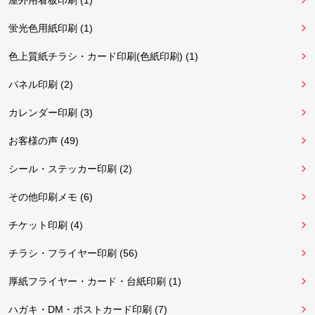
屋外用看板印刷 (1)
蛍光色用紙印刷 (1)
色上質紙チラシ・カード印刷(色紙印刷) (1)
パネル印刷 (2)
カレンダー印刷 (3)
お客様の声 (49)
シール・ステッカー印刷 (2)
その他印刷メモ (6)
チケット印刷 (4)
チラシ・フライヤー印刷 (56)
厚紙フライヤー・カード・台紙印刷 (1)
ハガキ・DM・ポストカード印刷 (7)