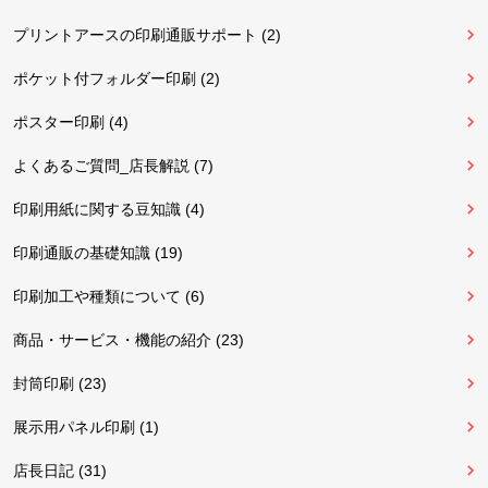
プリントアースの印刷通販サポート (2)
ポケット付フォルダー印刷 (2)
ポスター印刷 (4)
よくあるご質問_店長解説 (7)
印刷用紙に関する豆知識 (4)
印刷通販の基礎知識 (19)
印刷加工や種類について (6)
商品・サービス・機能の紹介 (23)
封筒印刷 (23)
展示用パネル印刷 (1)
店長日記 (31)