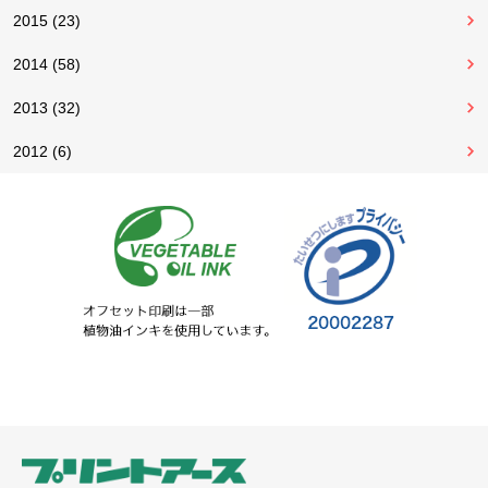
2015 (23)
2014 (58)
2013 (32)
2012 (6)