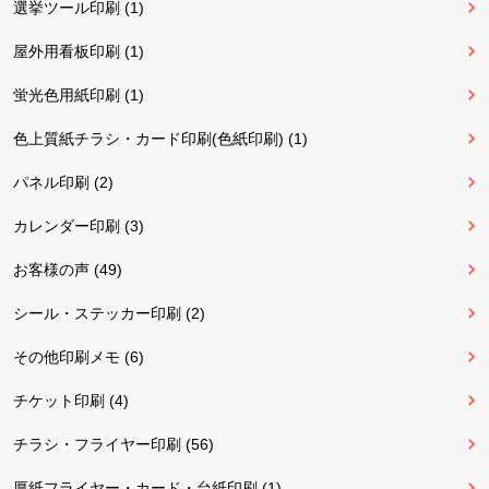
選挙ツール印刷 (1)
屋外用看板印刷 (1)
蛍光色用紙印刷 (1)
色上質紙チラシ・カード印刷(色紙印刷) (1)
パネル印刷 (2)
カレンダー印刷 (3)
お客様の声 (49)
シール・ステッカー印刷 (2)
その他印刷メモ (6)
チケット印刷 (4)
チラシ・フライヤー印刷 (56)
厚紙フライヤー・カード・台紙印刷 (1)