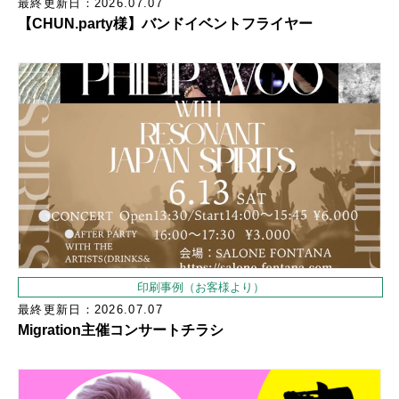
最終更新日：2026.07.07
【CHUN.party様】バンドイベントフライヤー
印刷事例（お客様より）
最終更新日：2026.07.07
Migration主催コンサートチラシ