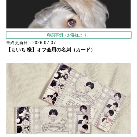
印刷事例（お客様より）
最終更新日：2026.07.07
【もいち 様】オフ会用の名刺（カード）