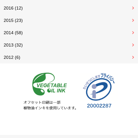
2016 (12)
2015 (23)
2014 (58)
2013 (32)
2012 (6)