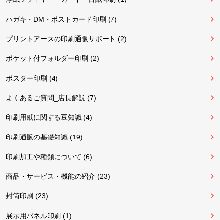
ハガキ・DM・ポストカード印刷 (7)
プリントアースの印刷通販サポート (2)
ポケット付フォルダー印刷 (2)
ポスター印刷 (4)
よくあるご質問_店長解説 (7)
印刷用紙に関する豆知識 (4)
印刷通販の基礎知識 (19)
印刷加工や種類について (6)
商品・サービス・機能の紹介 (23)
封筒印刷 (23)
展示用パネル印刷 (1)