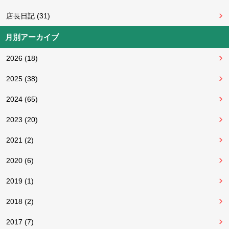
店長日記 (31)
月別アーカイブ
2026 (18)
2025 (38)
2024 (65)
2023 (20)
2021 (2)
2020 (6)
2019 (1)
2018 (2)
2017 (7)