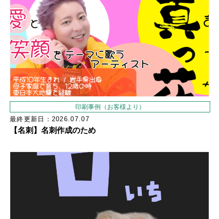
印刷事例（お客様より）
最終更新日：2026.07.07
【名刺】名刺作成のため