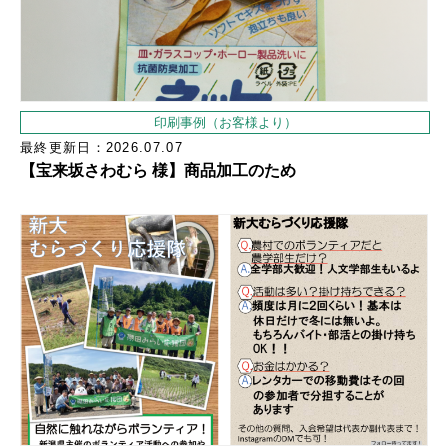
印刷事例（お客様より）
最終更新日：2026.07.07
【宝来坂さわむら 様】商品加工のため