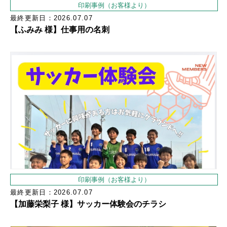
印刷事例（お客様より）
最終更新日：2026.07.07
【ふみみ 様】仕事用の名刺
印刷事例（お客様より）
最終更新日：2026.07.07
【加藤栄梨子 様】サッカー体験会のチラシ