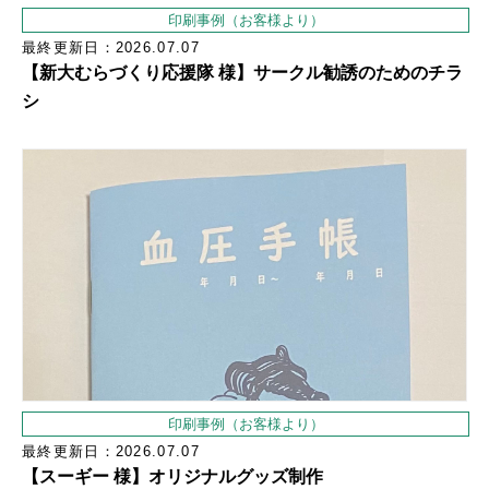
印刷事例（お客様より）
最終更新日：2026.07.07
【新大むらづくり応援隊 様】サークル勧誘のためのチラ
シ
印刷事例（お客様より）
最終更新日：2026.07.07
【スーギー 様】オリジナルグッズ制作