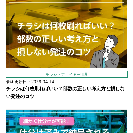
チラシ・フライヤー印刷
最終更新日：2026.04.14
チラシは何枚刷ればいい？部数の正しい考え方と損しな
い発注のコツ