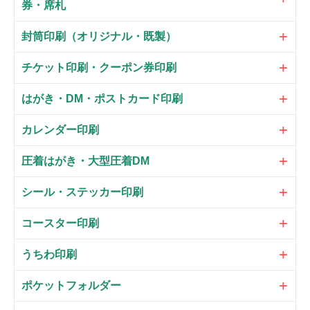
券・席札
封筒印刷（オリジナル・既製）
チケット印刷・クーポン券印刷
はがき・DM・ポストカード印刷
カレンダー印刷
圧着はがき・大型圧着DM
シール・ステッカー印刷
コースター印刷
うちわ印刷
ポケットフォルダー