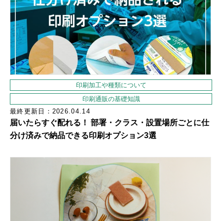
印刷加工や種類について
印刷通販の基礎知識
最終更新日：2026.04.14
届いたらすぐ配れる！ 部署・クラス・設置場所ごとに仕
分け済みで納品できる印刷オプション3選