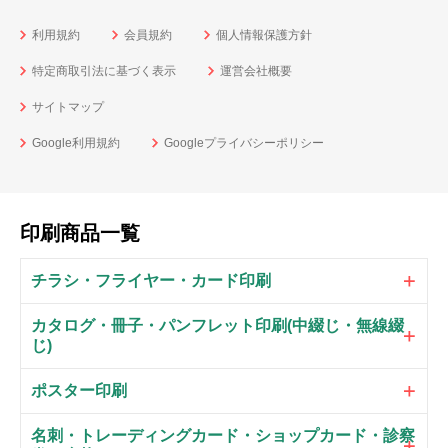
利用規約
会員規約
個人情報保護方針
特定商取引法に基づく表示
運営会社概要
サイトマップ
Google利用規約
Googleプライバシーポリシー
印刷商品一覧
チラシ・フライヤー・カード印刷
カタログ・冊子・パンフレット印刷(中綴じ・無線綴
じ)
ポスター印刷
名刺・トレーディングカード・ショップカード・診察