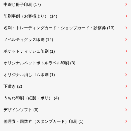
中綴じ冊子印刷 (17)
印刷事例（お客様より） (14)
名刺・トレーディングカード・ショップカード・診察券 (13)
ノベルティグッズ印刷 (14)
ポケットティッシュ印刷 (1)
オリジナルペットボトルラベル印刷 (3)
オリジナル消しゴム印刷 (1)
下敷き (2)
うちわ印刷（紙製・ポリ） (4)
デザインソフト (6)
整理券・回数券（スタンプカード）印刷 (1)