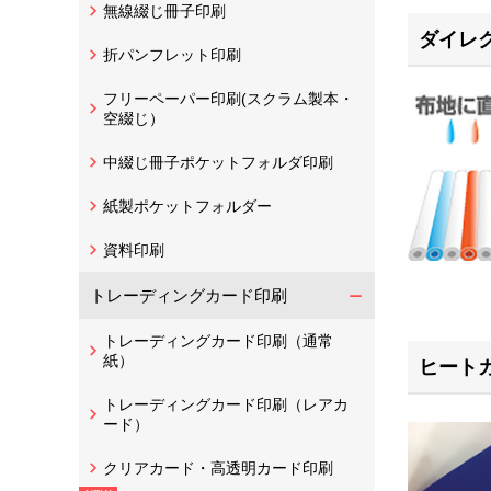
無線綴じ冊子印刷
ダイレ
折パンフレット印刷
フリーペーパー印刷(スクラム製本・
空綴じ）
中綴じ冊子ポケットフォルダ印刷
紙製ポケットフォルダー
資料印刷
トレーディングカード印刷
トレーディングカード印刷（通常
紙）
ヒートカ
トレーディングカード印刷（レアカ
ード）
クリアカード・高透明カード印刷