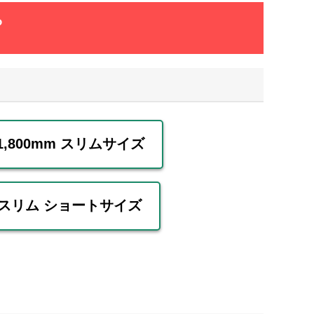
ら
×1,800mm スリムサイズ
mm スリム ショートサイズ