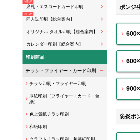
ポンジ生
席札・エスコートカード印刷
同人誌印刷【総合案内】
オリジナル タオル印刷【総合案内】
60
カレンダー印刷【総合案内】
印刷商品
600
チラシ・フライヤー・カード印刷
チラシ印刷・フライヤー印刷
900
厚紙印刷（フライヤー・カード・台
紙）
色上質紙チラシ印刷
防炎ポン
和紙印刷
クラフトチラシ印刷・包装紙印刷