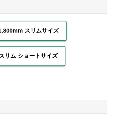
×1,800mm スリムサイズ
mm スリム ショートサイズ