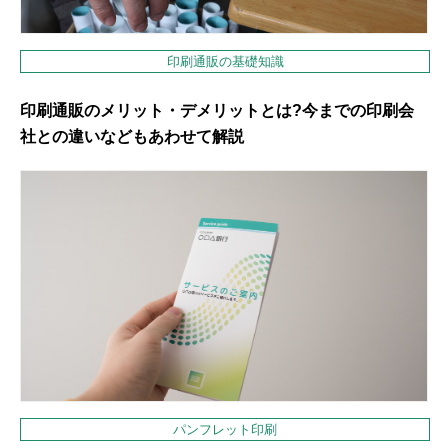
印刷通販の基礎知識
印刷通販のメリット・デメリットとは?今までの印刷会
社との違いなどもあわせて解説
パンフレット印刷