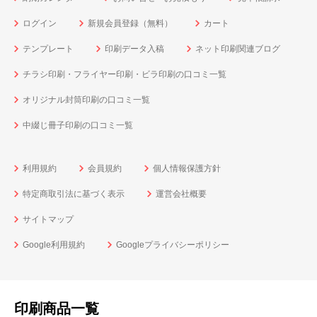
ログイン
新規会員登録（無料）
カート
テンプレート
印刷データ入稿
ネット印刷関連ブログ
チラシ印刷・フライヤー印刷・ビラ印刷の口コミ一覧
オリジナル封筒印刷の口コミ一覧
中綴じ冊子印刷の口コミ一覧
利用規約
会員規約
個人情報保護方針
特定商取引法に基づく表示
運営会社概要
サイトマップ
Google利用規約
Googleプライバシーポリシー
印刷商品一覧