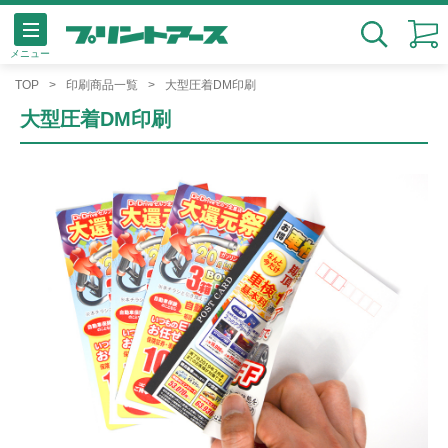
メニュー
検索
TOP
印刷商品一覧
大型圧着DM印刷
大型圧着DM印刷