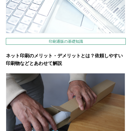
印刷通販の基礎知識
ネット印刷のメリット・デメリットとは？依頼しやすい
印刷物などとあわせて解説