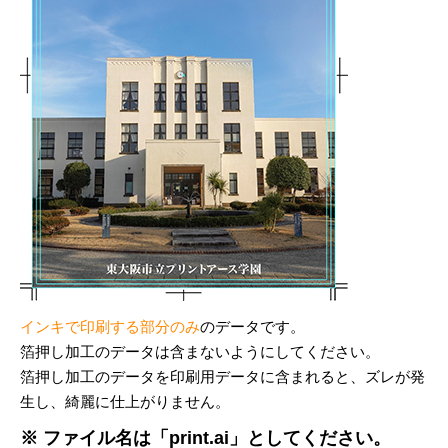
インキで印刷する部分のみ
のデータです。
箔押し加工のデータは含まないようにしてください。
箔押し加工のデータを印刷用データに含まれると、ズレが発
生し、綺麗に仕上がりません。
※ ファイル名は「print.ai」としてください。