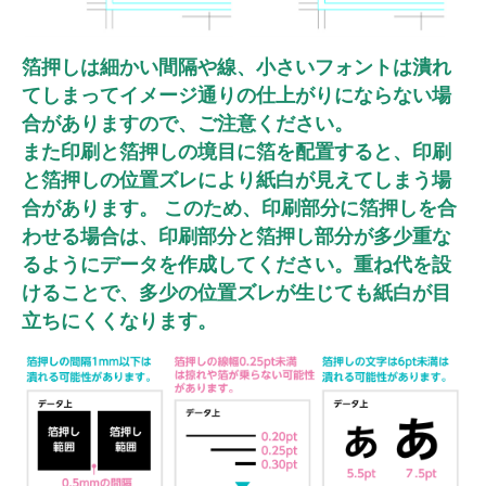
箔押しは細かい間隔や線、小さいフォントは潰れ
てしまってイメージ通りの仕上がりにならない場
合がありますので、ご注意ください。
また印刷と箔押しの境目に箔を配置すると、印刷
と箔押しの位置ズレにより紙白が見えてしまう場
合があります。 このため、印刷部分に箔押しを合
わせる場合は、印刷部分と箔押し部分が多少重な
るようにデータを作成してください。重ね代を設
けることで、多少の位置ズレが生じても紙白が目
立ちにくくなります。