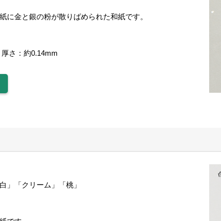
紙に金と銀の粉が散りばめられた和紙です。
厚さ：約0.14mm
】
白」「クリーム」「桃」