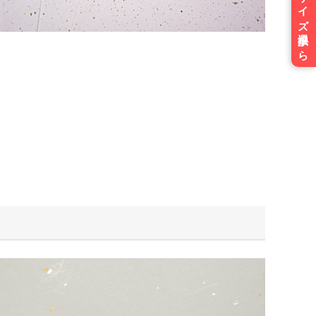
ご注文はサイズ選択から