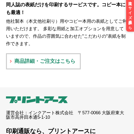
ご注文はサイズ選択から
同人誌の表紙だけを印刷するサービスです。コピー本に
も最適！
他社製本（本文他社刷り）用やコピー本用の表紙としてご利
用いただけます。 多彩な用紙と加工オプションを用意して
いますので、作品の雰囲気に合わせた”こだわりの”表紙を制
作できます。
商品詳細・ご注文はこちら
運営会社：インクアート株式会社 〒577-0066 大阪府東大
阪市高井田本通5-1-10
印刷通販なら、プリントアースに