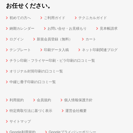
お任せください。
初めての方へ
ご利用ガイド
テクニカルガイド
納期カレンダー
お問い合せ・お見積もり
見本帳請求
ログイン
新規会員登録（無料）
カート
テンプレート
印刷データ入稿
ネット印刷関連ブログ
チラシ印刷・フライヤー印刷・ビラ印刷の口コミ一覧
オリジナル封筒印刷の口コミ一覧
中綴じ冊子印刷の口コミ一覧
利用規約
会員規約
個人情報保護方針
特定商取引法に基づく表示
運営会社概要
サイトマップ
Google利用規約
Googleプライバシーポリシー