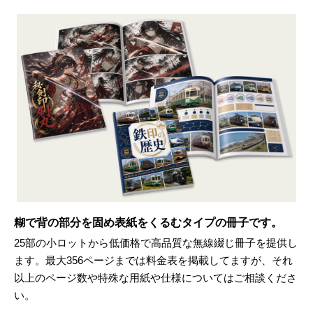
糊で背の部分を固め表紙をくるむタイプの冊子です。
25部の小ロットから低価格で高品質な無線綴じ冊子を提供し
ます。最大356ページまでは料金表を掲載してますが、それ
以上のページ数や特殊な用紙や仕様についてはご相談くださ
い。