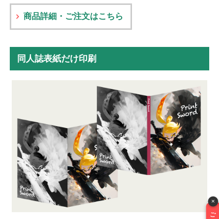
商品詳細・ご注文はこちら
同人誌表紙だけ印刷
×