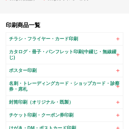
印刷商品一覧
チラシ・フライヤー・カード印刷
カタログ・冊子・パンフレット印刷(中綴じ・無線綴
じ)
ポスター印刷
名刺・トレーディングカード・ショップカード・診察
券・席札
封筒印刷（オリジナル・既製）
チケット印刷・クーポン券印刷
はがき・DM・ポストカード印刷