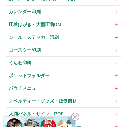
カレンダー印刷
圧着はがき・大型圧着DM
シール・ステッカー印刷
コースター印刷
うちわ印刷
ポケットフォルダー
パウチメニュー
ノベルティー・グッズ・販促商材
大判パネル・サイン・POP
のぼり・フラッグ・横断幕・バナー