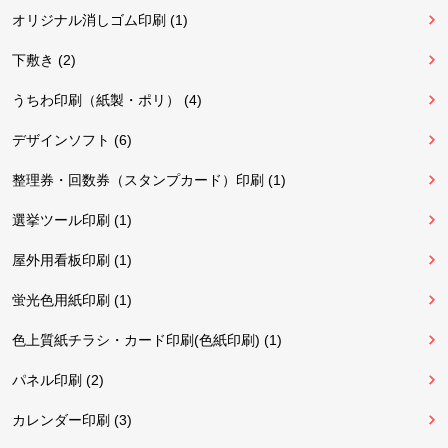
オリジナル消しゴム印刷 (1)
下敷き (2)
うちわ印刷（紙製・ポリ） (4)
デザインソフト (6)
整理券・回数券（スタンプカード）印刷 (1)
選挙ツール印刷 (1)
屋外用看板印刷 (1)
蛍光色用紙印刷 (1)
色上質紙チラシ・カード印刷(色紙印刷) (1)
パネル印刷 (2)
カレンダー印刷 (3)