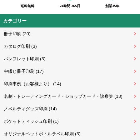
送料無料
24時間 365日
創業35年
カテゴリー
冊子印刷 (20)
カタログ印刷 (3)
パンフレット印刷 (3)
中綴じ冊子印刷 (17)
印刷事例（お客様より） (14)
名刺・トレーディングカード・ショップカード・診察券 (13)
ノベルティグッズ印刷 (14)
ポケットティッシュ印刷 (1)
オリジナルペットボトルラベル印刷 (3)