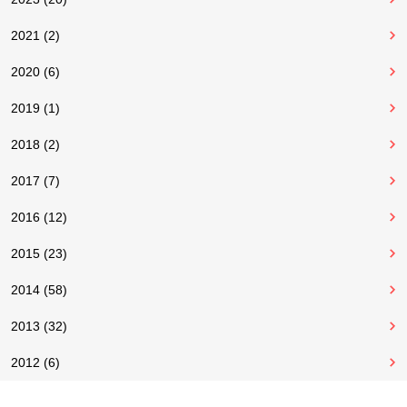
2021 (2)
2020 (6)
2019 (1)
2018 (2)
2017 (7)
2016 (12)
2015 (23)
2014 (58)
2013 (32)
2012 (6)