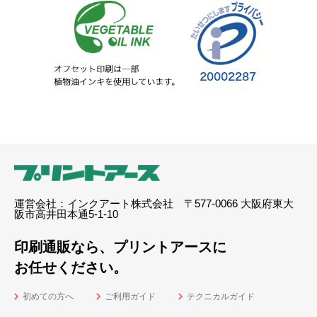
運営会社：インクアート株式会社 〒577-0066 大阪府東大
阪市高井田本通5-1-10
印刷通販なら、プリントアースに
お任せください。
初めての方へ
ご利用ガイド
テクニカルガイド