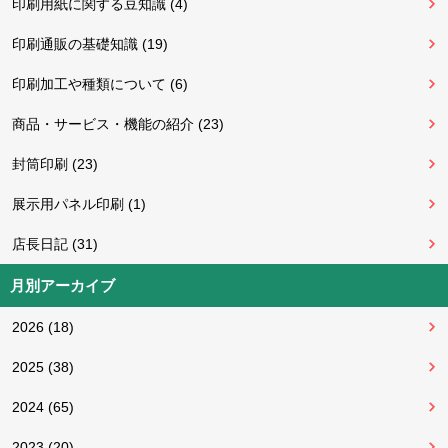
印刷用紙に関する豆知識 (4)
印刷通販の基礎知識 (19)
印刷加工や種類について (6)
商品・サービス・機能の紹介 (23)
封筒印刷 (23)
展示用パネル印刷 (1)
店長日記 (31)
月別アーカイブ
2026 (18)
2025 (38)
2024 (65)
2023 (20)