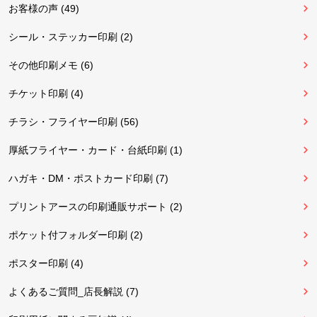
お客様の声 (49)
シール・ステッカー印刷 (2)
その他印刷メモ (6)
チケット印刷 (4)
チラシ・フライヤー印刷 (56)
厚紙フライヤー・カード・台紙印刷 (1)
ハガキ・DM・ポストカード印刷 (7)
プリントアースの印刷通販サポート (2)
ポケット付フォルダー印刷 (2)
ポスター印刷 (4)
よくあるご質問_店長解説 (7)