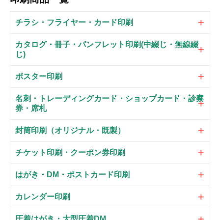
チラシ・フライヤー・カード印刷
カタログ・冊子・パンフレット印刷(中綴じ・無線綴
じ)
ポスター印刷
名刺・トレーディングカード・ショップカード・診察
券・席札
封筒印刷（オリジナル・既製）
チケット印刷・クーポン券印刷
はがき・DM・ポストカード印刷
カレンダー印刷
圧着はがき・大型圧着DM