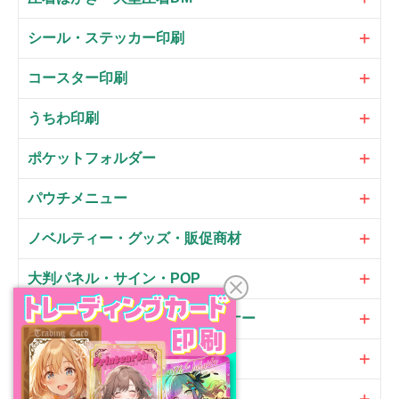
シール・ステッカー印刷
コースター印刷
うちわ印刷
ポケットフォルダー
パウチメニュー
ノベルティー・グッズ・販促商材
大判パネル・サイン・POP
のぼり・フラッグ・横断幕・バナー
オプション
加工