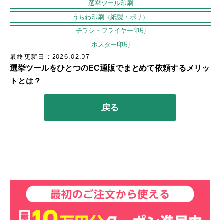
選挙ツール印刷
うちわ印刷（紙製・ポリ）
チラシ・フライヤー印刷
ポスター印刷
最終更新日：2026.02.07
選挙ツールをひとつのEC通販でまとめて依頼するメリッ
トとは？
戻る