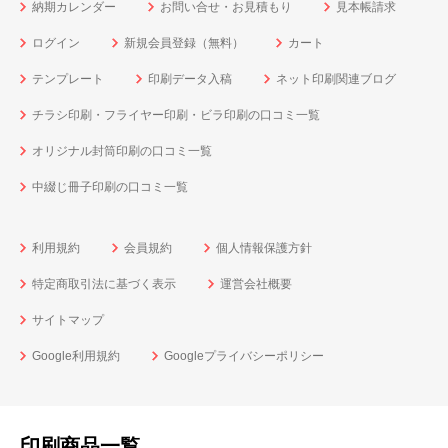
納期カレンダー
お問い合せ・お見積もり
見本帳請求
ログイン
新規会員登録（無料）
カート
テンプレート
印刷データ入稿
ネット印刷関連ブログ
チラシ印刷・フライヤー印刷・ビラ印刷の口コミ一覧
オリジナル封筒印刷の口コミ一覧
中綴じ冊子印刷の口コミ一覧
利用規約
会員規約
個人情報保護方針
特定商取引法に基づく表示
運営会社概要
サイトマップ
Google利用規約
Googleプライバシーポリシー
印刷商品一覧