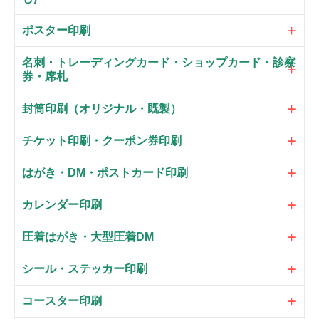
ポスター印刷
名刺・トレーディングカード・ショップカード・診察
券・席札
封筒印刷（オリジナル・既製）
チケット印刷・クーポン券印刷
はがき・DM・ポストカード印刷
カレンダー印刷
圧着はがき・大型圧着DM
シール・ステッカー印刷
コースター印刷