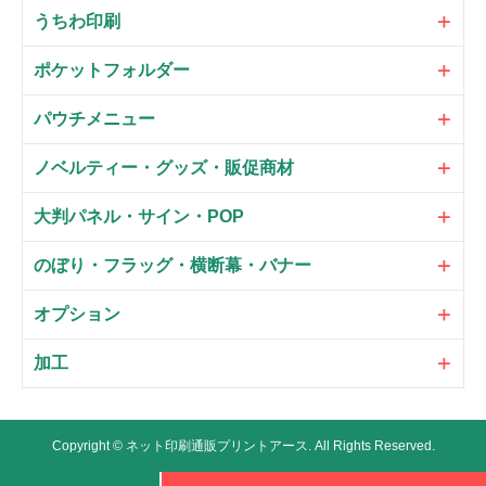
うちわ印刷
ポケットフォルダー
パウチメニュー
ノベルティー・グッズ・販促商材
大判パネル・サイン・POP
のぼり・フラッグ・横断幕・バナー
オプション
加工
Copyright ©
ネット印刷通販プリントアース.
All Rights Reserved.