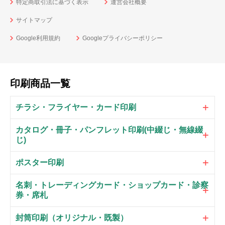
特定商取引法に基づく表示
運営会社概要
サイトマップ
Google利用規約
Googleプライバシーポリシー
印刷商品一覧
チラシ・フライヤー・カード印刷
カタログ・冊子・パンフレット印刷(中綴じ・無線綴
じ)
ポスター印刷
名刺・トレーディングカード・ショップカード・診察
券・席札
封筒印刷（オリジナル・既製）