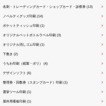
名刺・トレーディングカード・ショップカード・診察券 (13)
ノベルティグッズ印刷 (14)
ポケットティッシュ印刷 (1)
オリジナルペットボトルラベル印刷 (3)
オリジナル消しゴム印刷 (1)
下敷き (2)
うちわ印刷（紙製・ポリ） (4)
デザインソフト (6)
整理券・回数券（スタンプカード）印刷 (1)
選挙ツール印刷 (1)
屋外用看板印刷 (1)