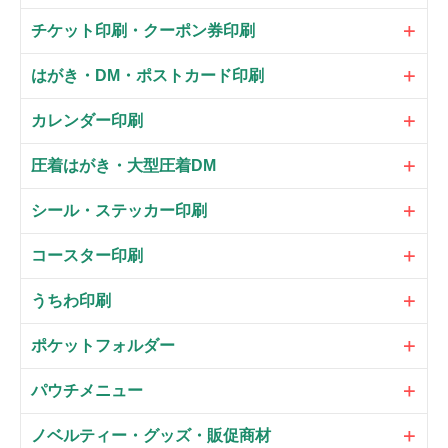
チケット印刷・クーポン券印刷
はがき・DM・ポストカード印刷
カレンダー印刷
圧着はがき・大型圧着DM
シール・ステッカー印刷
コースター印刷
うちわ印刷
ポケットフォルダー
パウチメニュー
ノベルティー・グッズ・販促商材