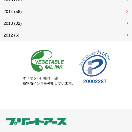
2014 (58)
2013 (32)
2012 (6)