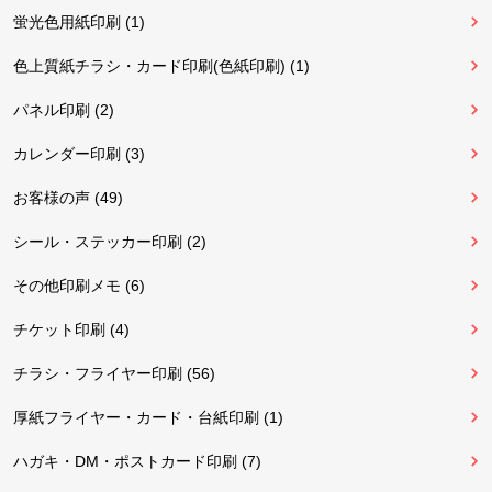
蛍光色用紙印刷 (1)
色上質紙チラシ・カード印刷(色紙印刷) (1)
パネル印刷 (2)
カレンダー印刷 (3)
お客様の声 (49)
シール・ステッカー印刷 (2)
その他印刷メモ (6)
チケット印刷 (4)
チラシ・フライヤー印刷 (56)
厚紙フライヤー・カード・台紙印刷 (1)
ハガキ・DM・ポストカード印刷 (7)