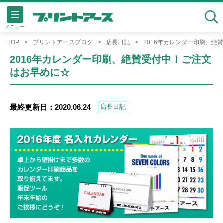
メニュー
検索
TOP
プリントアースブログ
店長日記
2016年カレンダー印刷、絶
2016年カレンダー印刷、絶賛受付中！ご注文
はお早めに☆
最終更新日：2020.06.24
店長日記