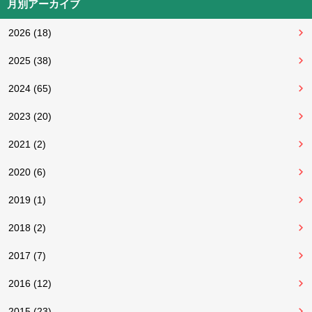
月別アーカイブ
2026 (18)
2025 (38)
2024 (65)
2023 (20)
2021 (2)
2020 (6)
2019 (1)
2018 (2)
2017 (7)
2016 (12)
2015 (23)