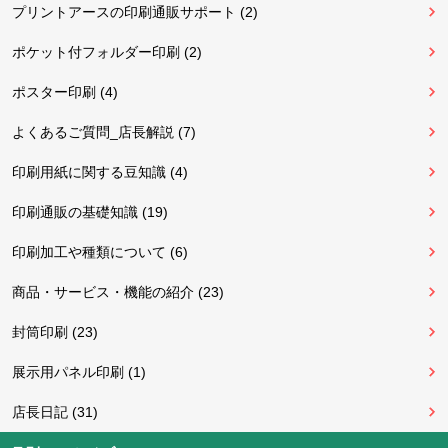
プリントアースの印刷通販サポート (2)
ポケット付フォルダー印刷 (2)
ポスター印刷 (4)
よくあるご質問_店長解説 (7)
印刷用紙に関する豆知識 (4)
印刷通販の基礎知識 (19)
印刷加工や種類について (6)
商品・サービス・機能の紹介 (23)
封筒印刷 (23)
展示用パネル印刷 (1)
店長日記 (31)