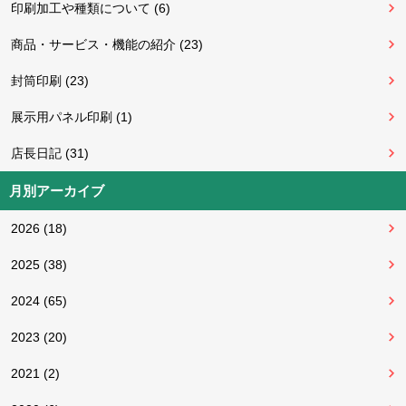
印刷加工や種類について (6)
商品・サービス・機能の紹介 (23)
封筒印刷 (23)
展示用パネル印刷 (1)
店長日記 (31)
月別アーカイブ
2026 (18)
2025 (38)
2024 (65)
2023 (20)
2021 (2)