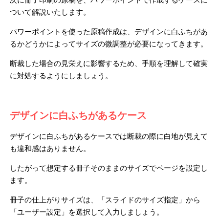
ついて解説いたします。
パワーポイントを使った原稿作成は、デザインに白ふちがあ
るかどうかによってサイズの微調整が必要になってきます。
断裁した場合の見栄えに影響するため、手順を理解して確実
に対処するようにしましょう。
デザインに白ふちがあるケース
デザインに白ふちがあるケースでは断裁の際に白地が見えて
も違和感はありません。
したがって想定する冊子そのままのサイズでページを設定し
ます。
冊子の仕上がりサイズは、「スライドのサイズ指定」から
「ユーザー設定」を選択して入力しましょう。