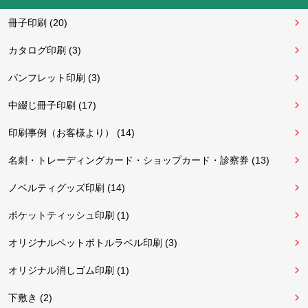
冊子印刷 (20)
カタログ印刷 (3)
パンフレット印刷 (3)
中綴じ冊子印刷 (17)
印刷事例（お客様より） (14)
名刺・トレーディングカード・ショップカード・診察券 (13)
ノベルティグッズ印刷 (14)
ポケットティッシュ印刷 (1)
オリジナルペットボトルラベル印刷 (3)
オリジナル消しゴム印刷 (1)
下敷き (2)