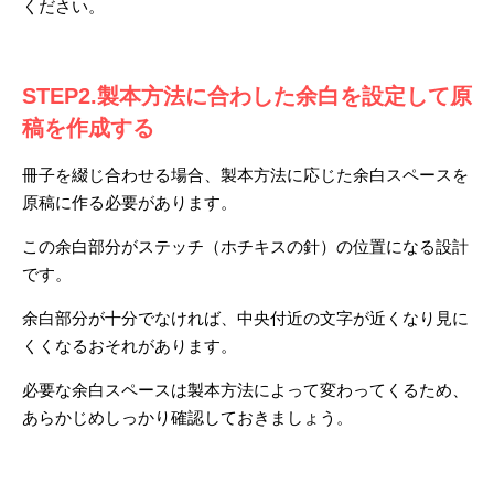
ください。
STEP2.製本方法に合わした余白を設定して原
稿を作成する
冊子を綴じ合わせる場合、製本方法に応じた余白スペースを
原稿に作る必要があります。
この余白部分がステッチ（ホチキスの針）の位置になる設計
です。
余白部分が十分でなければ、中央付近の文字が近くなり見に
くくなるおそれがあります。
必要な余白スペースは製本方法によって変わってくるため、
あらかじめしっかり確認しておきましょう。