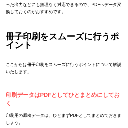
った出力などにも無理なく対応できるので、PDFへデータ変
換しておくのがおすすめです。
冊子印刷をスムーズに行うポ
イント
ここからは冊子印刷をスムーズに行うポイントについて解説
いたします。
印刷データはPDFとしてひとまとめにしてお
く
印刷用の原稿データは、ひとまずPDFとしてまとめておきま
しょう。