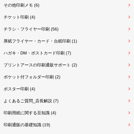
その他印刷メモ (6)
チケット印刷 (4)
チラシ・フライヤー印刷 (56)
厚紙フライヤー・カード・台紙印刷 (1)
ハガキ・DM・ポストカード印刷 (7)
プリントアースの印刷通販サポート (2)
ポケット付フォルダー印刷 (2)
ポスター印刷 (4)
よくあるご質問_店長解説 (7)
印刷用紙に関する豆知識 (4)
印刷通販の基礎知識 (19)