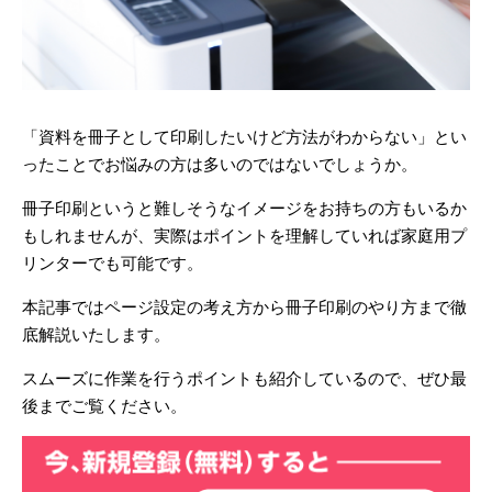
「資料を冊子として印刷したいけど方法がわからない」とい
ったことでお悩みの方は多いのではないでしょうか。
冊子印刷というと難しそうなイメージをお持ちの方もいるか
もしれませんが、実際はポイントを理解していれば家庭用プ
リンターでも可能です。
本記事ではページ設定の考え方から冊子印刷のやり方まで徹
底解説いたします。
スムーズに作業を行うポイントも紹介しているので、ぜひ最
後までご覧ください。