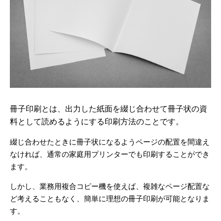
冊子印刷とは、出力した紙面を綴じ合わせて冊子状の資
料として読めるようにする印刷方法のことです。
綴じ合わせたときに冊子状になるようページの配置を間違え
なければ、通常の家庭用プリンターでも印刷することができ
ます。
しかし、業務用複合コピー機を使えば、複雑なページ配置な
ど考えることもなく、簡単に理想の冊子印刷が可能となりま
す。