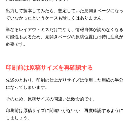
出力して製本してみたら、想定していた見開きページになっ
ていなかったというケースも珍しくはありません。
単なるレイアウトミスだけでなく、情報自体が読めなくなる
可能性もあるため、見開きページの原稿位置には特に注意が
必要です。
印刷前は原稿サイズを再確認する
先述のとおり、印刷の仕上がりサイズは使用した用紙の半分
になってしまいます。
そのため、原稿サイズの間違いは致命的です。
印刷前は原稿サイズに間違いがないか、再度確認するように
しましょう。