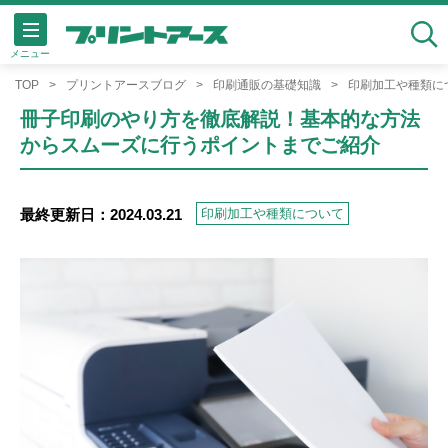
メニュー
検索
TOP
プリントアースブログ
印刷通販の基礎知識
印刷加工や種類に
冊子印刷のやり方を徹底解説！基本的な方法
からスムーズに行うポイントまでご紹介
最終更新日：2024.03.21
印刷加工や種類について