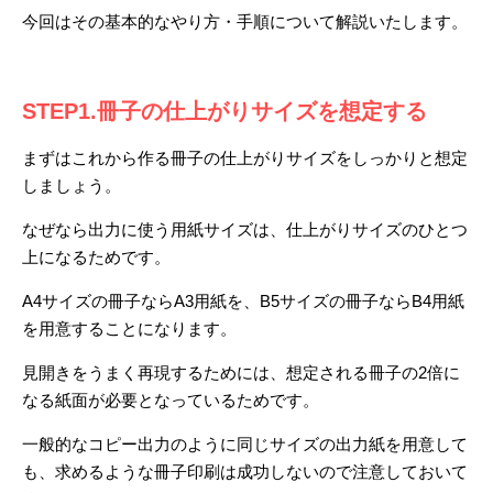
今回はその基本的なやり方・手順について解説いたします。
STEP1.冊子の仕上がりサイズを想定する
まずはこれから作る冊子の仕上がりサイズをしっかりと想定
しましょう。
なぜなら出力に使う用紙サイズは、仕上がりサイズのひとつ
上になるためです。
A4サイズの冊子ならA3用紙を、B5サイズの冊子ならB4用紙
を用意することになります。
見開きをうまく再現するためには、想定される冊子の2倍に
なる紙面が必要となっているためです。
一般的なコピー出力のように同じサイズの出力紙を用意して
も、求めるような冊子印刷は成功しないので注意しておいて