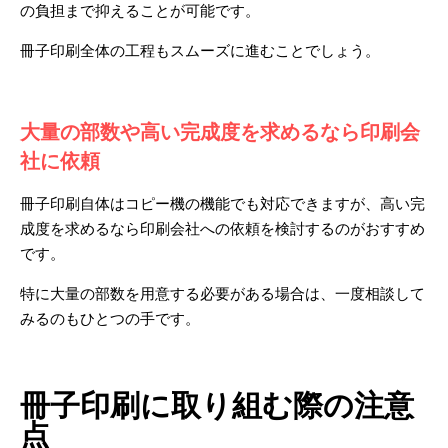
の負担まで抑えることが可能です。
冊子印刷全体の工程もスムーズに進むことでしょう。
大量の部数や高い完成度を求めるなら印刷会
社に依頼
冊子印刷自体はコピー機の機能でも対応できますが、高い完
成度を求めるなら印刷会社への依頼を検討するのがおすすめ
です。
特に大量の部数を用意する必要がある場合は、一度相談して
みるのもひとつの手です。
冊子印刷に取り組む際の注意
点