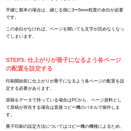
平綴じ製本の場合は、綴じる側に3〜5mm程度の余白が必要
です。
この余白がなければ、ページを開いても文字が読めなくなっ
てしまいます。
STEP3. 仕上がりが冊子になるよう各ページ
の配置を設定する
印刷開始前に仕上がりが冊子になるよう各ページの配置を設
定する必要があります。
原稿をデータで持っている場合はPCから、ページ資料とし
て原稿が存在する場合は直接コピー機のパネルで操作しま
す。
冊子印刷の設定方法についてはコピー機の機種によるため、