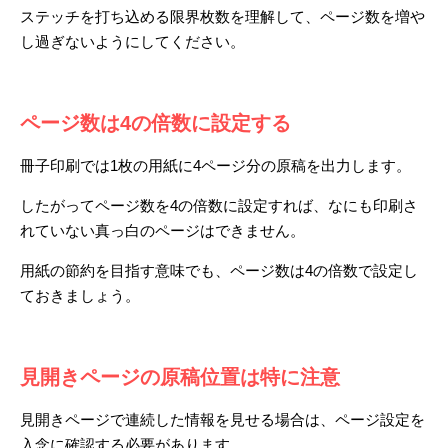
ステッチを打ち込める限界枚数を理解して、ページ数を増や
し過ぎないようにしてください。
ページ数は4の倍数に設定する
冊子印刷では1枚の用紙に4ページ分の原稿を出力します。
したがってページ数を4の倍数に設定すれば、なにも印刷さ
れていない真っ白のページはできません。
用紙の節約を目指す意味でも、ページ数は4の倍数で設定し
ておきましょう。
見開きページの原稿位置は特に注意
見開きページで連続した情報を見せる場合は、ページ設定を
入念に確認する必要があります。