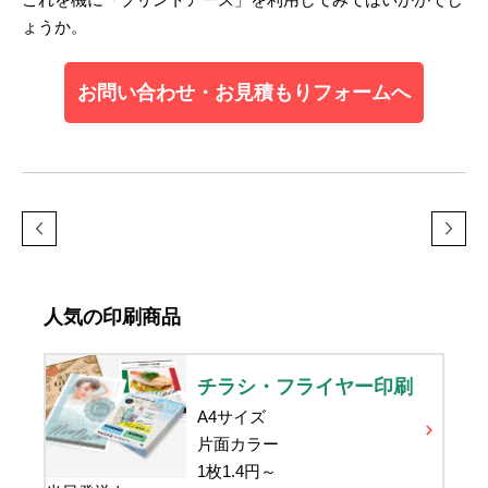
ょうか。
お問い合わせ・お見積もりフォームへ
人気の印刷商品
チラシ・フライヤー印刷
A4サイズ
片面カラー
1枚
1.4
円～