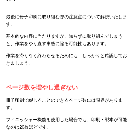
最後に冊子印刷に取り組む際の注意点について解説いたしま
す。
基本的な内容に当たりますが、知らずに取り組んでしまう
と、作業をやり直す事態に陥る可能性もあります。
作業を滞りなく終わらせるためにも、しっかりと確認してお
きましょう。
ページ数を増やし過ぎない
冊子印刷で綴じることのできるページ数には限界がありま
す。
フィニッシャー機能を使用した場合でも、印刷・製本が可能
なのは20枚ほどです。