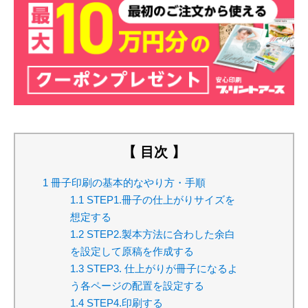
【 目次 】
1
冊子印刷の基本的なやり方・手順
1.1
STEP1.冊子の仕上がりサイズを
想定する
1.2
STEP2.製本方法に合わした余白
を設定して原稿を作成する
1.3
STEP3. 仕上がりが冊子になるよ
う各ページの配置を設定する
1.4
STEP4.印刷する