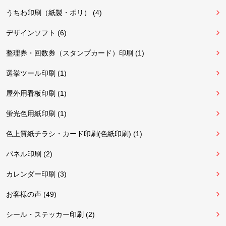
うちわ印刷（紙製・ポリ） (4)
デザインソフト (6)
整理券・回数券（スタンプカード）印刷 (1)
選挙ツール印刷 (1)
屋外用看板印刷 (1)
蛍光色用紙印刷 (1)
色上質紙チラシ・カード印刷(色紙印刷) (1)
パネル印刷 (2)
カレンダー印刷 (3)
お客様の声 (49)
シール・ステッカー印刷 (2)