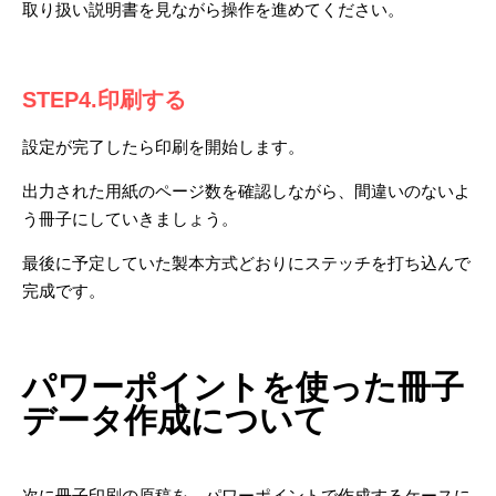
取り扱い説明書を見ながら操作を進めてください。
STEP4.印刷する
設定が完了したら印刷を開始します。
出力された用紙のページ数を確認しながら、間違いのないよ
う冊子にしていきましょう。
最後に予定していた製本方式どおりにステッチを打ち込んで
完成です。
パワーポイントを使った冊子
データ作成について
次に冊子印刷の原稿を、パワーポイントで作成するケースに