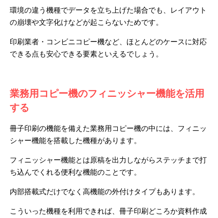
環境の違う機種でデータを立ち上げた場合でも、レイアウト
の崩壊や文字化けなどが起こらないためです。
印刷業者・コンビニコピー機など、ほとんどのケースに対応
できる点も安心できる要素といえるでしょう。
業務用コピー機のフィニッシャー機能を活用
する
冊子印刷の機能を備えた業務用コピー機の中には、フィニッ
シャー機能を搭載した機種があります。
フィニッシャー機能とは原稿を出力しながらステッチまで打
ち込んでくれる便利な機能のことです。
内部搭載式だけでなく高機能の外付けタイプもあります。
こういった機種を利用できれば、冊子印刷どころか資料作成