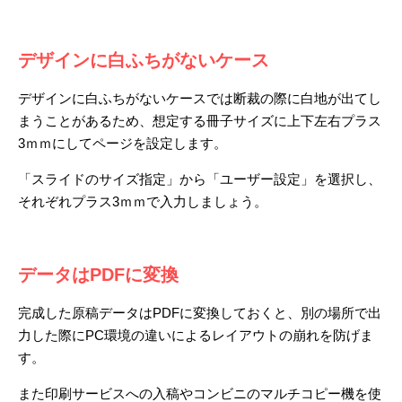
デザインに白ふちがないケース
デザインに白ふちがないケースでは断裁の際に白地が出てし
まうことがあるため、想定する冊子サイズに上下左右プラス
3ｍｍにしてページを設定します。
「スライドのサイズ指定」から「ユーザー設定」を選択し、
それぞれプラス3ｍｍで入力しましょう。
データはPDFに変換
完成した原稿データはPDFに変換しておくと、別の場所で出
力した際にPC環境の違いによるレイアウトの崩れを防げま
す。
また印刷サービスへの入稿やコンビニのマルチコピー機を使