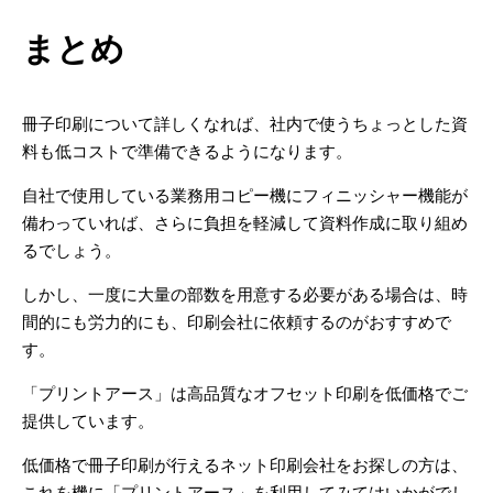
まとめ
冊子印刷について詳しくなれば、社内で使うちょっとした資
料も低コストで準備できるようになります。
自社で使用している業務用コピー機にフィニッシャー機能が
備わっていれば、さらに負担を軽減して資料作成に取り組め
るでしょう。
しかし、一度に大量の部数を用意する必要がある場合は、時
間的にも労力的にも、印刷会社に依頼するのがおすすめで
す。
「プリントアース」は高品質なオフセット印刷を低価格でご
提供しています。
低価格で冊子印刷が行えるネット印刷会社をお探しの方は、
これを機に「プリントアース」を利用してみてはいかがでし