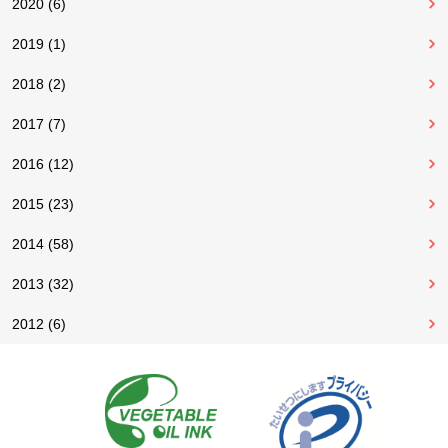
2020 (6)
2019 (1)
2018 (2)
2017 (7)
2016 (12)
2015 (23)
2014 (58)
2013 (32)
2012 (6)