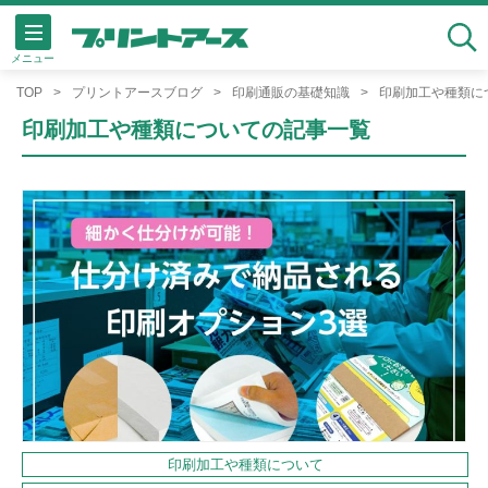
メニュー
検索
TOP
プリントアースブログ
印刷通販の基礎知識
印刷加工や種類に
印刷加工や種類についての記事一覧
印刷加工や種類について