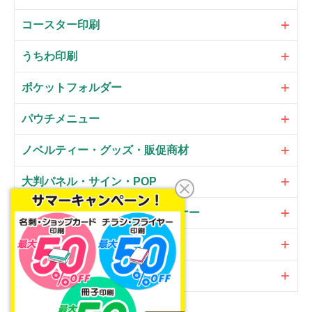
コースター印刷
うちわ印刷
ポケットフォルダー
パウチメニュー
ノベルティー・グッズ・販促商材
大判パネル・サイン・POP
のぼり・フラッグ・横断幕・バナー
オプション
加工