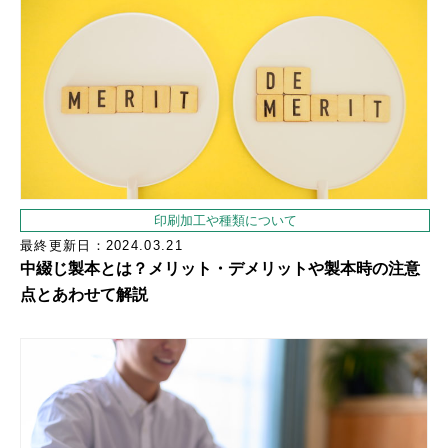
印刷加工や種類について
最終更新日：2024.03.21
中綴じ製本とは？メリット・デメリットや製本時の注意
点とあわせて解説