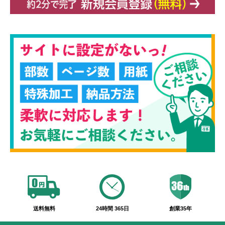
送料無料
24時間 365日
創業35年