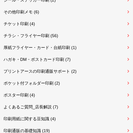
その他印刷メモ (6)
チケット印刷 (4)
チラシ・フライヤー印刷 (56)
厚紙フライヤー・カード・台紙印刷 (1)
ハガキ・DM・ポストカード印刷 (7)
プリントアースの印刷通販サポート (2)
ポケット付フォルダー印刷 (2)
ポスター印刷 (4)
よくあるご質問_店長解説 (7)
印刷用紙に関する豆知識 (4)
印刷通販の基礎知識 (19)