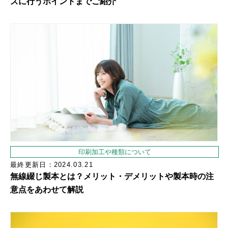
ズに行うポイントまでご紹介
印刷加工や種類について
最終更新日：2024.03.21
無線綴じ製本とは？メリット・デメリットや製本時の注
意点をあわせて解説