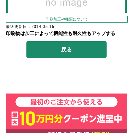
印刷加工や種類について
最終更新日：2014.05.15
印刷物は加工によって機能性も耐久性もアップする
戻る