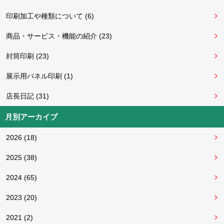
印刷加工や種類について (6)
商品・サービス・機能の紹介 (23)
封筒印刷 (23)
展示用パネル印刷 (1)
店長日記 (31)
月別アーカイブ
2026 (18)
2025 (38)
2024 (65)
2023 (20)
2021 (2)