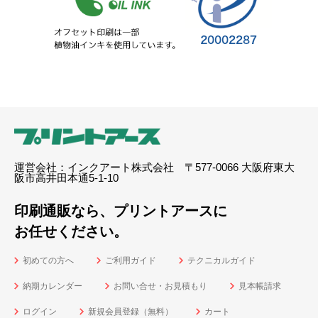
運営会社：インクアート株式会社 〒577-0066 大阪府東大
阪市高井田本通5-1-10
印刷通販なら、プリントアースに
お任せください。
初めての方へ
ご利用ガイド
テクニカルガイド
納期カレンダー
お問い合せ・お見積もり
見本帳請求
ログイン
新規会員登録（無料）
カート