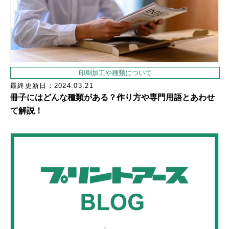
印刷加工や種類について
最終更新日：2024.03.21
冊子にはどんな種類がある？作り方や専門用語とあわせ
て解説！