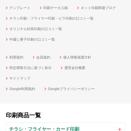
テンプレート
印刷データ入稿
ネット印刷関連ブログ
チラシ印刷・フライヤー印刷・ビラ印刷の口コミ一覧
オリジナル封筒印刷の口コミ一覧
中綴じ冊子印刷の口コミ一覧
利用規約
会員規約
個人情報保護方針
特定商取引法に基づく表示
運営会社概要
サイトマップ
Google利用規約
Googleプライバシーポリシー
印刷商品一覧
チラシ・フライヤー・カード印刷