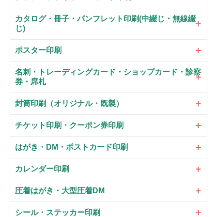
カタログ・冊子・パンフレット印刷(中綴じ・無線綴
じ)
ポスター印刷
名刺・トレーディングカード・ショップカード・診察
券・席札
封筒印刷（オリジナル・既製）
チケット印刷・クーポン券印刷
はがき・DM・ポストカード印刷
カレンダー印刷
圧着はがき・大型圧着DM
シール・ステッカー印刷