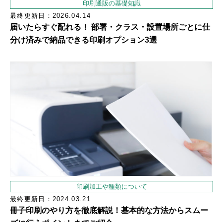
印刷通販の基礎知識
最終更新日：2026.04.14
届いたらすぐ配れる！ 部署・クラス・設置場所ごとに仕
分け済みで納品できる印刷オプション3選
印刷加工や種類について
最終更新日：2024.03.21
冊子印刷のやり方を徹底解説！基本的な方法からスムー