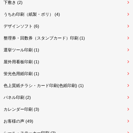
下敷き (2)
うちわ印刷（紙製・ポリ） (4)
デザインソフト (6)
整理券・回数券（スタンプカード）印刷 (1)
選挙ツール印刷 (1)
屋外用看板印刷 (1)
蛍光色用紙印刷 (1)
色上質紙チラシ・カード印刷(色紙印刷) (1)
パネル印刷 (2)
カレンダー印刷 (3)
お客様の声 (49)
シール・ステッカー印刷 (2)