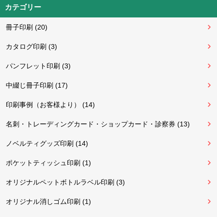
カテゴリー
冊子印刷 (20)
カタログ印刷 (3)
パンフレット印刷 (3)
中綴じ冊子印刷 (17)
印刷事例（お客様より） (14)
名刺・トレーディングカード・ショップカード・診察券 (13)
ノベルティグッズ印刷 (14)
ポケットティッシュ印刷 (1)
オリジナルペットボトルラベル印刷 (3)
オリジナル消しゴム印刷 (1)