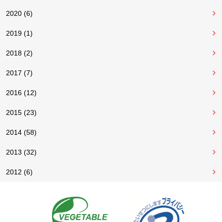
2020 (6)
2019 (1)
2018 (2)
2017 (7)
2016 (12)
2015 (23)
2014 (58)
2013 (32)
2012 (6)