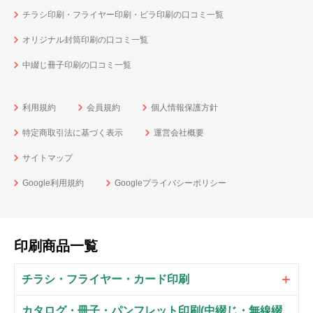
チラシ印刷・フライヤー印刷・ビラ印刷の口コミ一覧
オリジナル封筒印刷の口コミ一覧
中綴じ冊子印刷の口コミ一覧
利用規約
会員規約
個人情報保護方針
特定商取引法に基づく表示
運営会社概要
サイトマップ
Google利用規約
Googleプライバシーポリシー
印刷商品一覧
チラシ・フライヤー・カード印刷
カタログ・冊子・パンフレット印刷(中綴じ・無線綴