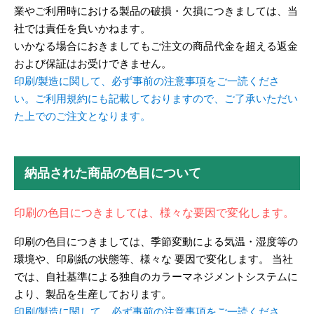
業やご利用時における製品の破損・欠損につきましては、当
社では責任を負いかねます。
いかなる場合におきましてもご注文の商品代金を超える返金
および保証はお受けできません。
印刷/製造に関して、必ず事前の注意事項をご一読くださ
い。ご利用規約にも記載しておりますので、ご了承いただい
た上でのご注文となります。
納品された商品の色目について
印刷の色目につきましては、様々な要因で変化します。
印刷の色目につきましては、季節変動による気温・湿度等の
環境や、印刷紙の状態等、様々な 要因で変化します。 当社
では、自社基準による独自のカラーマネジメントシステムに
より、製品を生産しております。
印刷/製造に関して、必ず事前の注意事項をご一読くださ