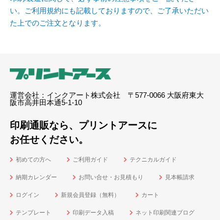
い。ご利用規約にも記載しておりますので、ご了承いただい
た上でのご注文となります。
運営会社：インクアート株式会社 〒577-0066 大阪府東大
阪市高井田本通5-1-10
印刷通販なら、プリントアースに
お任せください。
初めての方へ
ご利用ガイド
テクニカルガイド
納期カレンダー
お問い合せ・お見積もり
見本帳請求
ログイン
新規会員登録（無料）
カート
テンプレート
印刷データ入稿
ネット印刷関連ブログ