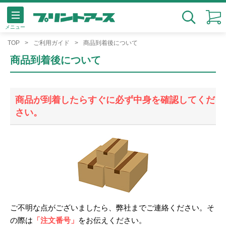
メニュー
検索
TOP
ご利用ガイド
商品到着後について
商品到着後について
商品が到着したらすぐに必ず中身を確認してくだ
さい。
ご不明な点がございましたら、弊社までご連絡ください。そ
の際は
「注文番号」
をお伝えください。