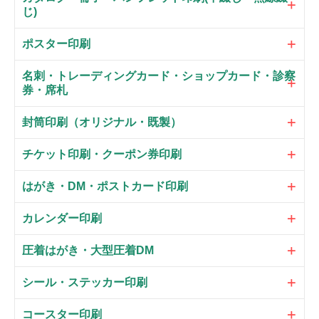
じ)
ポスター印刷
名刺・トレーディングカード・ショップカード・診察
券・席札
封筒印刷（オリジナル・既製）
チケット印刷・クーポン券印刷
はがき・DM・ポストカード印刷
カレンダー印刷
圧着はがき・大型圧着DM
シール・ステッカー印刷
コースター印刷