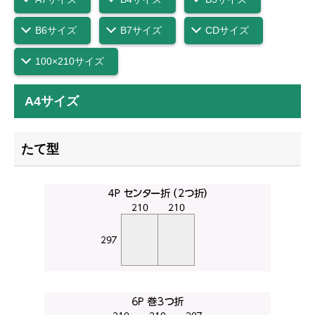
B6サイズ
B7サイズ
CDサイズ
100×210サイズ
A4サイズ
たて型