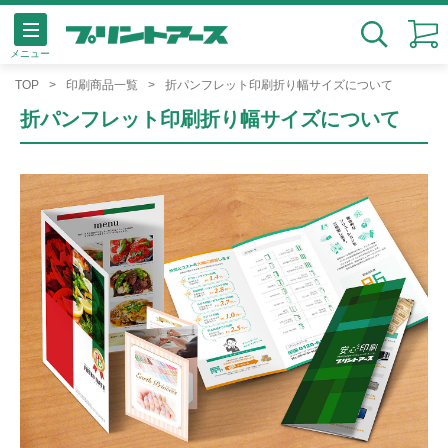
メニュー
検索
TOP
印刷商品一覧
折パンフレット印刷折り幅サイズについて
折パンフレット印刷折り幅サイズについて