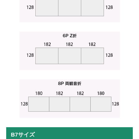
B7サイズ