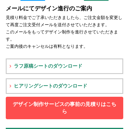
メールにてデザイン進行のご案内
見積り料金でご了承いただきましたら、ご注文金額を変更し
て再度ご注文受付メールを送付させていただきます。
このメールをもってデザイン制作を進行させていただきま
す。
ご案内後のキャンセルは有料となります。
ラフ原稿シートのダウンロード
ヒアリングシートのダウンロード
デザイン制作サービスの事前の見積りはこち
ら