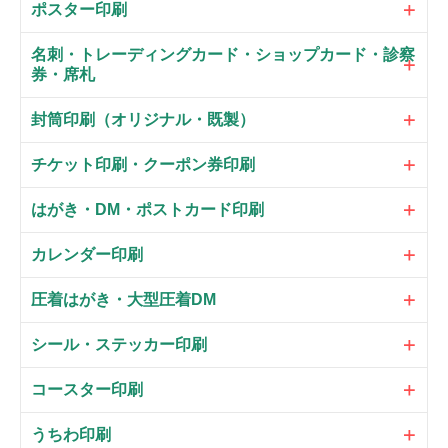
ポスター印刷
名刺・トレーディングカード・ショップカード・診察
券・席札
封筒印刷（オリジナル・既製）
チケット印刷・クーポン券印刷
はがき・DM・ポストカード印刷
カレンダー印刷
圧着はがき・大型圧着DM
シール・ステッカー印刷
コースター印刷
うちわ印刷