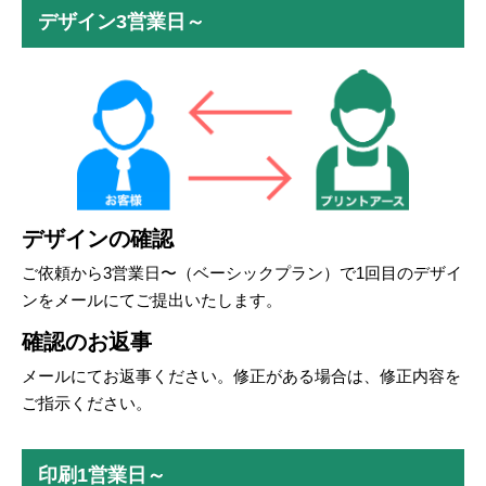
デザイン3営業日～
デザインの確認
ご依頼から3営業日〜（ベーシックプラン）で1回目のデザイ
ンをメールにてご提出いたします。
確認のお返事
メールにてお返事ください。修正がある場合は、修正内容を
ご指示ください。
印刷1営業日～