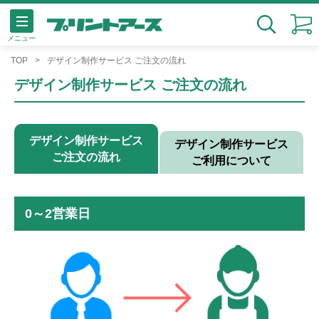
メニュー
検索
TOP
デザイン制作サービス ご注文の流れ
デザイン制作サービス ご注文の流れ
デザイン制作サービス
デザイン制作サービス
ご注文の流れ
ご利用について
0～2営業日