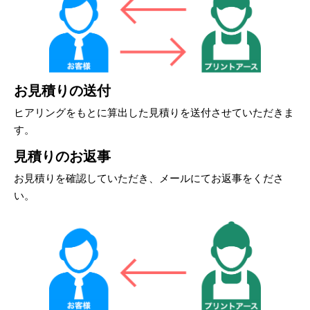
お見積りの送付
ヒアリングをもとに算出した見積りを送付させていただきま
す。
見積りのお返事
お見積りを確認していただき、メールにてお返事をくださ
い。