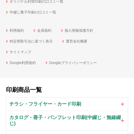
オリジナル封筒印刷の口コミ一覧
中綴じ冊子印刷の口コミ一覧
利用規約
会員規約
個人情報保護方針
特定商取引法に基づく表示
運営会社概要
サイトマップ
Google利用規約
Googleプライバシーポリシー
印刷商品一覧
チラシ・フライヤー・カード印刷
カタログ・冊子・パンフレット印刷(中綴じ・無線綴
じ)