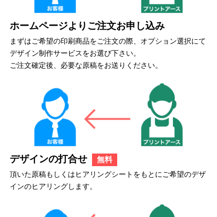
ホームページよりご注文お申し込み
まずはご希望の印刷商品をご注文の際、オプション選択にて
デザイン制作サービスをお選び下さい。
ご注文確定後、必要な原稿をお送りください。
デザインの打合せ
無料
頂いた原稿もしくはヒアリングシートをもとにご希望のデザ
インのヒアリングします。