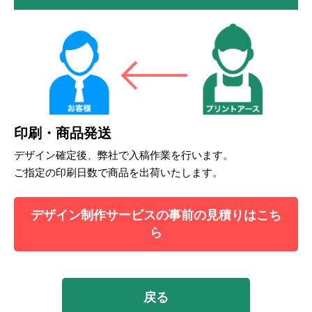
印刷・商品発送
デザイン確定後、弊社で入稿作業を行います。
ご指定の印刷日数で商品を出荷いたします。
デザイン制作サービスの事前の見積りはこち
ら
戻る