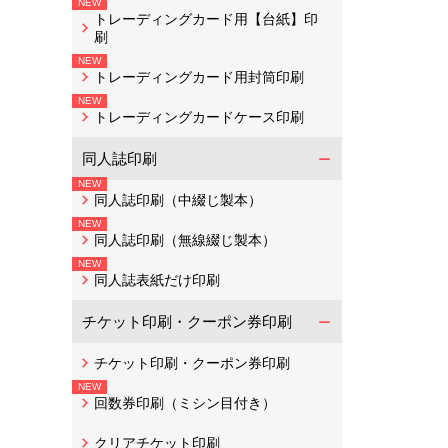
トレーディングカード用【台紙】印
刷
トレーディングカード用封筒印刷
トレーディングカードケース印刷
同人誌印刷
同人誌印刷（中綴じ製本）
同人誌印刷（無線綴じ製本）
同人誌表紙だけ印刷
チケット印刷・クーポン券印刷
チケット印刷・クーポン券印刷
回数券印刷（ミシン目付き）
クリアチケット印刷