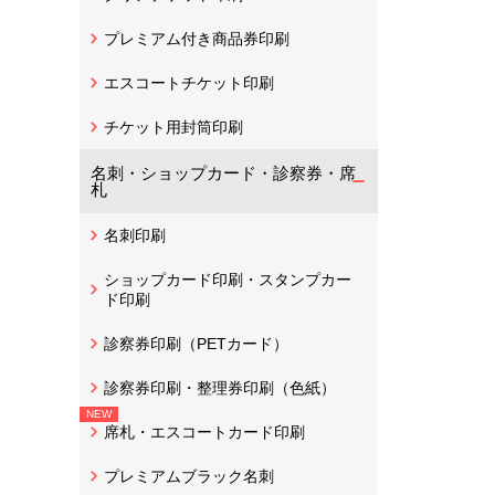
プレミアム付き商品券印刷
エスコートチケット印刷
チケット用封筒印刷
名刺・ショップカード・診察券・席
札
名刺印刷
ショップカード印刷・スタンプカー
ド印刷
診察券印刷（PETカード）
診察券印刷・整理券印刷（色紙）
席札・エスコートカード印刷
プレミアムブラック名刺