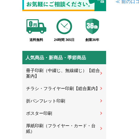
≪ 前の口
送料無料
24時間 365日
創業36年
人気商品・新商品・季節商品
冊子印刷（中綴じ、無線綴じ）【総合
案内】
チラシ・フライヤー印刷【総合案内】
折パンフレット印刷
ポスター印刷
厚紙印刷（フライヤー・カード・台
紙）