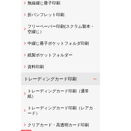
無線綴じ冊子印刷
折パンフレット印刷
フリーペーパー印刷(スクラム製本・
空綴じ）
中綴じ冊子ポケットフォルダ印刷
紙製ポケットフォルダー
資料印刷
トレーディングカード印刷
トレーディングカード印刷（通常
紙）
トレーディングカード印刷（レアカ
ード）
クリアカード・高透明カード印刷