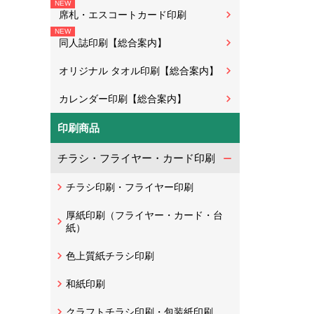
席札・エスコートカード印刷
同人誌印刷【総合案内】
オリジナル タオル印刷【総合案内】
カレンダー印刷【総合案内】
印刷商品
チラシ・フライヤー・カード印刷
チラシ印刷・フライヤー印刷
厚紙印刷（フライヤー・カード・台
紙）
色上質紙チラシ印刷
和紙印刷
クラフトチラシ印刷・包装紙印刷