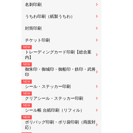
名刺印刷
うちわ印刷（紙製うちわ）
封筒印刷
チケット印刷
トレーディングカード印刷【総合案
内】
御朱印・御城印・御船印・鉄印・武将
印
シール・ステッカー印刷
クリアシール・ステッカー印刷
シール帳 台紙印刷（リフィル）
ポリバッグ印刷・ポリ袋印刷（両面対
応）