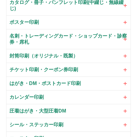
カタログ・冊子・パンフレット印刷(中綴じ・無線綴
じ)
ポスター印刷
名刺・トレーディングカード・ショップカード・診察
券・席札
封筒印刷（オリジナル・既製）
チケット印刷・クーポン券印刷
はがき・DM・ポストカード印刷
カレンダー印刷
圧着はがき・大型圧着DM
シール・ステッカー印刷