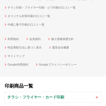
チラシ印刷・フライヤー印刷・ビラ印刷の口コミ一覧
オリジナル封筒印刷の口コミ一覧
中綴じ冊子印刷の口コミ一覧
利用規約
会員規約
個人情報保護方針
特定商取引法に基づく表示
運営会社概要
サイトマップ
Google利用規約
Googleプライバシーポリシー
印刷商品一覧
チラシ・フライヤー・カード印刷