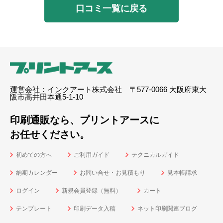
口コミ一覧に戻る
運営会社：インクアート株式会社 〒577-0066 大阪府東大
阪市高井田本通5-1-10
印刷通販なら、プリントアースに
お任せください。
初めての方へ
ご利用ガイド
テクニカルガイド
納期カレンダー
お問い合せ・お見積もり
見本帳請求
ログイン
新規会員登録（無料）
カート
テンプレート
印刷データ入稿
ネット印刷関連ブログ