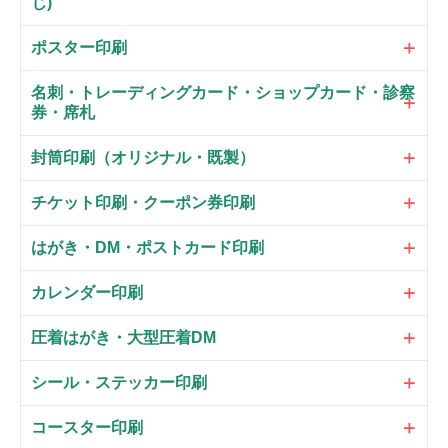
じ)
ポスター印刷
名刺・トレーディングカード・ショップカード・診察
券・席札
封筒印刷（オリジナル・既製）
チケット印刷・クーポン券印刷
はがき・DM・ポストカード印刷
カレンダー印刷
圧着はがき・大型圧着DM
シール・ステッカー印刷
コースター印刷