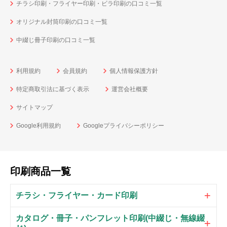
チラシ印刷・フライヤー印刷・ビラ印刷の口コミ一覧
オリジナル封筒印刷の口コミ一覧
中綴じ冊子印刷の口コミ一覧
利用規約
会員規約
個人情報保護方針
特定商取引法に基づく表示
運営会社概要
サイトマップ
Google利用規約
Googleプライバシーポリシー
印刷商品一覧
チラシ・フライヤー・カード印刷
カタログ・冊子・パンフレット印刷(中綴じ・無線綴