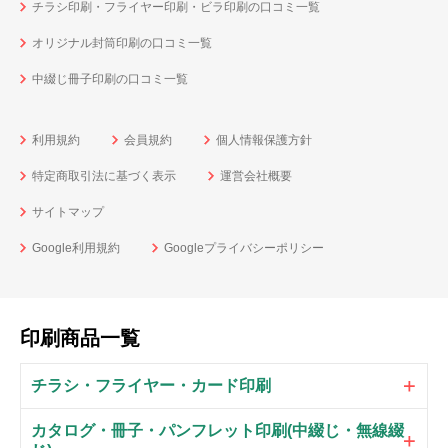
チラシ印刷・フライヤー印刷・ビラ印刷の口コミ一覧
オリジナル封筒印刷の口コミ一覧
中綴じ冊子印刷の口コミ一覧
利用規約
会員規約
個人情報保護方針
特定商取引法に基づく表示
運営会社概要
サイトマップ
Google利用規約
Googleプライバシーポリシー
印刷商品一覧
チラシ・フライヤー・カード印刷
カタログ・冊子・パンフレット印刷(中綴じ・無線綴