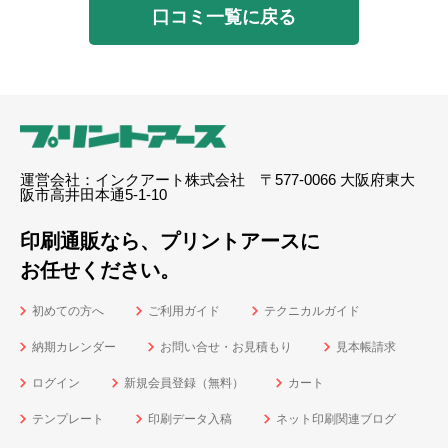
口コミ一覧に戻る
運営会社：インクアート株式会社 〒577-0066 大阪府東大
阪市高井田本通5-1-10
印刷通販なら、プリントアースに
お任せください。
初めての方へ
ご利用ガイド
テクニカルガイド
納期カレンダー
お問い合せ・お見積もり
見本帳請求
ログイン
新規会員登録（無料）
カート
テンプレート
印刷データ入稿
ネット印刷関連ブログ