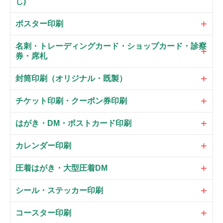
じ)
ポスター印刷
名刺・トレーディングカード・ショップカード・診察
券・席札
封筒印刷（オリジナル・既製）
チケット印刷・クーポン券印刷
はがき・DM・ポストカード印刷
カレンダー印刷
圧着はがき・大型圧着DM
シール・ステッカー印刷
コースター印刷