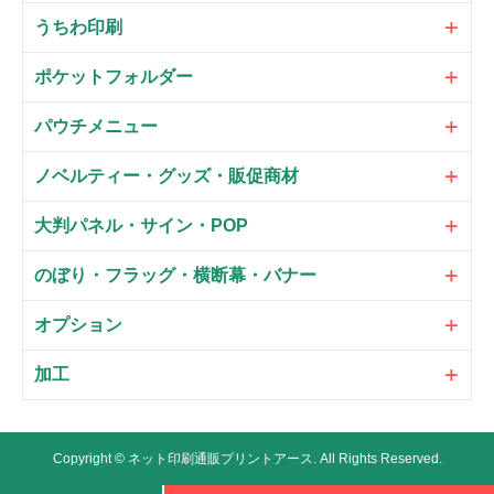
うちわ印刷
ポケットフォルダー
パウチメニュー
ノベルティー・グッズ・販促商材
大判パネル・サイン・POP
のぼり・フラッグ・横断幕・バナー
オプション
加工
Copyright ©
ネット印刷通販プリントアース.
All Rights Reserved.