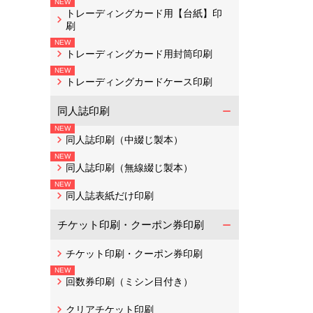
トレーディングカード用【台紙】印
刷
トレーディングカード用封筒印刷
トレーディングカードケース印刷
同人誌印刷
同人誌印刷（中綴じ製本）
同人誌印刷（無線綴じ製本）
同人誌表紙だけ印刷
チケット印刷・クーポン券印刷
チケット印刷・クーポン券印刷
回数券印刷（ミシン目付き）
クリアチケット印刷