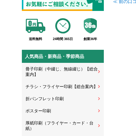
≪ 前の口
送料無料
24時間 365日
創業36年
人気商品・新商品・季節商品
冊子印刷（中綴じ、無線綴じ）【総合
案内】
チラシ・フライヤー印刷【総合案内】
折パンフレット印刷
ポスター印刷
厚紙印刷（フライヤー・カード・台
紙）