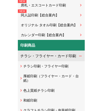
席札・エスコートカード印刷
同人誌印刷【総合案内】
オリジナル タオル印刷【総合案内】
カレンダー印刷【総合案内】
印刷商品
チラシ・フライヤー・カード印刷
チラシ印刷・フライヤー印刷
厚紙印刷（フライヤー・カード・台
紙）
色上質紙チラシ印刷
和紙印刷
クラフトチラシ印刷・包装紙印刷