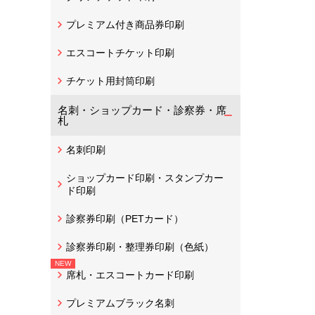
プレミアム付き商品券印刷
エスコートチケット印刷
チケット用封筒印刷
名刺・ショップカード・診察券・席
札
名刺印刷
ショップカード印刷・スタンプカー
ド印刷
診察券印刷（PETカード）
診察券印刷・整理券印刷（色紙）
席札・エスコートカード印刷
プレミアムブラック名刺