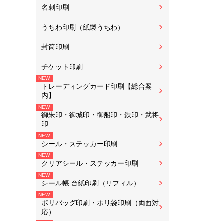
名刺印刷
うちわ印刷（紙製うちわ）
封筒印刷
チケット印刷
トレーディングカード印刷【総合案
内】
御朱印・御城印・御船印・鉄印・武将
印
シール・ステッカー印刷
クリアシール・ステッカー印刷
シール帳 台紙印刷（リフィル）
ポリバッグ印刷・ポリ袋印刷（両面対
応）