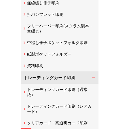
無線綴じ冊子印刷
折パンフレット印刷
フリーペーパー印刷(スクラム製本・
空綴じ）
中綴じ冊子ポケットフォルダ印刷
紙製ポケットフォルダー
資料印刷
トレーディングカード印刷
トレーディングカード印刷（通常
紙）
トレーディングカード印刷（レアカ
ード）
クリアカード・高透明カード印刷