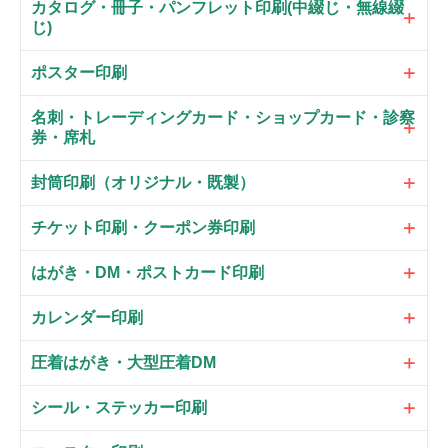
カタログ・冊子・パンフレット印刷(中綴じ・無線綴
じ)
ポスター印刷
名刺・トレーディングカード・ショップカード・診察
券・席札
封筒印刷（オリジナル・既製）
チケット印刷・クーポン券印刷
はがき・DM・ポストカード印刷
カレンダー印刷
圧着はがき・大型圧着DM
シール・ステッカー印刷