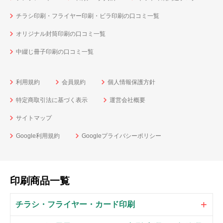
チラシ印刷・フライヤー印刷・ビラ印刷の口コミ一覧
オリジナル封筒印刷の口コミ一覧
中綴じ冊子印刷の口コミ一覧
利用規約
会員規約
個人情報保護方針
特定商取引法に基づく表示
運営会社概要
サイトマップ
Google利用規約
Googleプライバシーポリシー
印刷商品一覧
チラシ・フライヤー・カード印刷