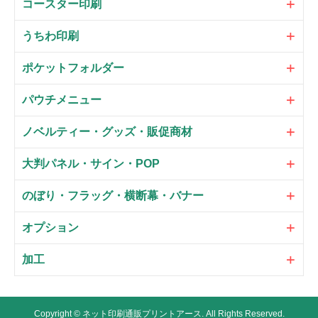
コースター印刷
うちわ印刷
ポケットフォルダー
パウチメニュー
ノベルティー・グッズ・販促商材
大判パネル・サイン・POP
のぼり・フラッグ・横断幕・バナー
オプション
加工
Copyright ©
ネット印刷通販プリントアース.
All Rights Reserved.