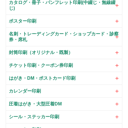
カタログ・冊子・パンフレット印刷(中綴じ・無線綴
じ)
ポスター印刷
名刺・トレーディングカード・ショップカード・診察
券・席札
封筒印刷（オリジナル・既製）
チケット印刷・クーポン券印刷
はがき・DM・ポストカード印刷
カレンダー印刷
圧着はがき・大型圧着DM
シール・ステッカー印刷