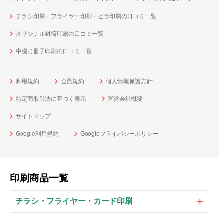
チラシ印刷・フライヤー印刷・ビラ印刷の口コミ一覧
オリジナル封筒印刷の口コミ一覧
中綴じ冊子印刷の口コミ一覧
利用規約
会員規約
個人情報保護方針
特定商取引法に基づく表示
運営会社概要
サイトマップ
Google利用規約
Googleプライバシーポリシー
印刷商品一覧
チラシ・フライヤー・カード印刷