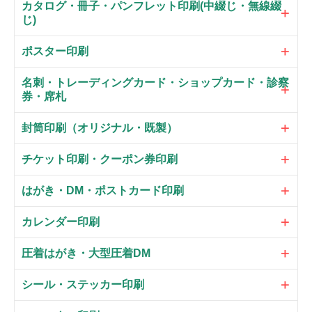
カタログ・冊子・パンフレット印刷(中綴じ・無線綴
じ)
ポスター印刷
名刺・トレーディングカード・ショップカード・診察
券・席札
封筒印刷（オリジナル・既製）
チケット印刷・クーポン券印刷
はがき・DM・ポストカード印刷
カレンダー印刷
圧着はがき・大型圧着DM
シール・ステッカー印刷