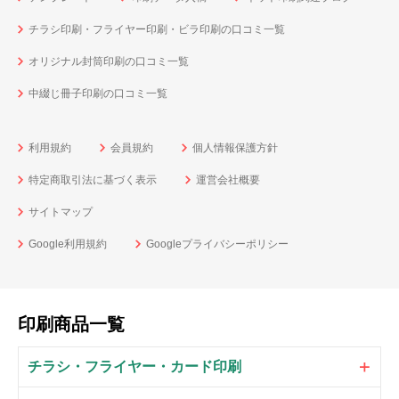
チラシ印刷・フライヤー印刷・ビラ印刷の口コミ一覧
オリジナル封筒印刷の口コミ一覧
中綴じ冊子印刷の口コミ一覧
利用規約
会員規約
個人情報保護方針
特定商取引法に基づく表示
運営会社概要
サイトマップ
Google利用規約
Googleプライバシーポリシー
印刷商品一覧
チラシ・フライヤー・カード印刷