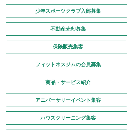
少年スポーツクラブ入部募集
不動産売却募集
保険販売集客
フィットネスジムの会員募集
商品・サービス紹介
アニバーサリーイベント集客
ハウスクリーニング集客