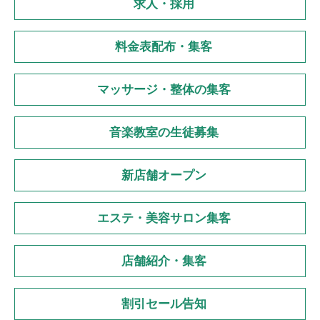
求人・採用
料金表配布・集客
マッサージ・整体の集客
音楽教室の生徒募集
新店舗オープン
エステ・美容サロン集客
店舗紹介・集客
割引セール告知