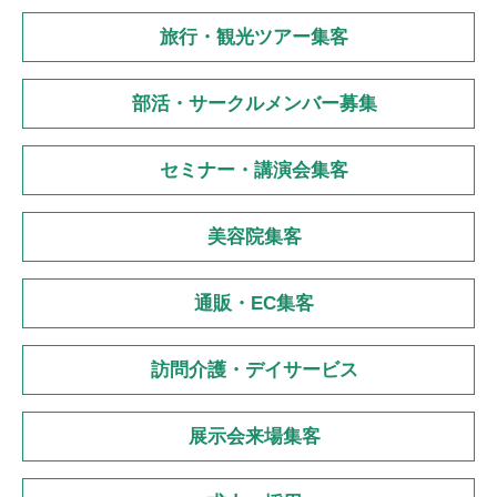
旅行・観光ツアー集客
部活・サークルメンバー募集
セミナー・講演会集客
美容院集客
通販・EC集客
訪問介護・デイサービス
展示会来場集客