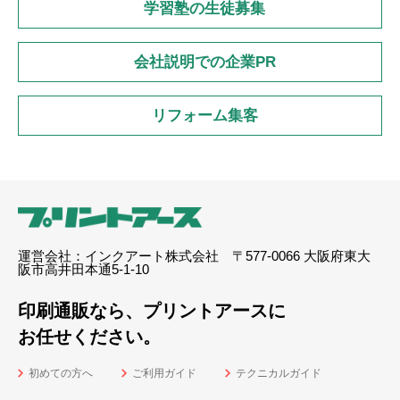
学習塾の生徒募集
会社説明での企業PR
リフォーム集客
運営会社：インクアート株式会社 〒577-0066 大阪府東大
阪市高井田本通5-1-10
印刷通販なら、プリントアースに
お任せください。
初めての方へ
ご利用ガイド
テクニカルガイド