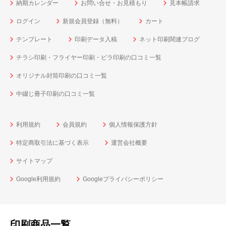
納期カレンダー
お問い合せ・お見積もり
見本帳請求
ログイン
新規会員登録（無料）
カート
テンプレート
印刷データ入稿
ネット印刷関連ブログ
チラシ印刷・フライヤー印刷・ビラ印刷の口コミ一覧
オリジナル封筒印刷の口コミ一覧
中綴じ冊子印刷の口コミ一覧
利用規約
会員規約
個人情報保護方針
特定商取引法に基づく表示
運営会社概要
サイトマップ
Google利用規約
Googleプライバシーポリシー
印刷商品一覧