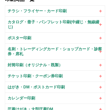
チラシ・フライヤー・カード印刷
カタログ・冊子・パンフレット印刷(中綴じ・無線綴
じ)
ポスター印刷
名刺・トレーディングカード・ショップカード・診察
券・席札
封筒印刷（オリジナル・既製）
チケット印刷・クーポン券印刷
はがき・DM・ポストカード印刷
カレンダー印刷
圧着はがき・大型圧着DM