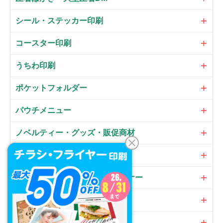
シール・ステッカー印刷
コースター印刷
うちわ印刷
ポケットフォルダー
パウチメニュー
ノベルティー・グッズ・販促商材
大判パネル・サイン・POP
のぼり・フラッグ・横断幕・バナー
オプション
加工