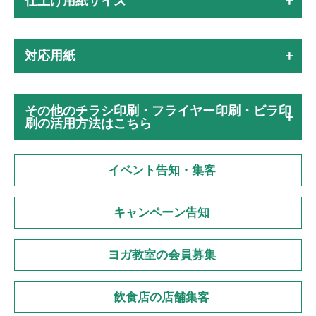
仕上げ用紙サイズ
対応用紙
その他のチラシ印刷・フライヤー印刷・ビラ印
刷の活用方法はこちら
イベント告知・集客
キャンペーン告知
ヨガ教室の会員募集
飲食店の店舗集客