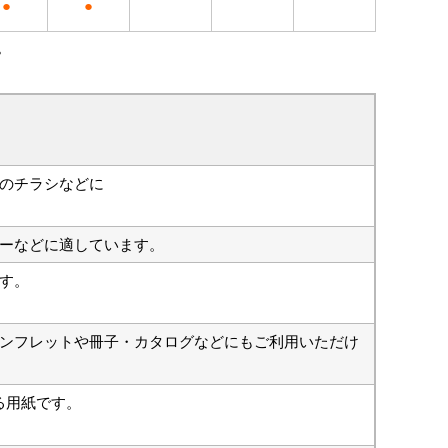
●
●
。
のチラシなどに
ーなどに適しています。
す。
ンフレットや冊子・カタログなどにもご利用いただけ
る用紙です。