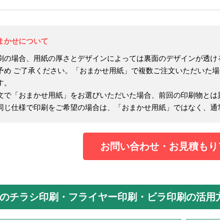
まかせについて
刷の場合、用紙の厚さとデザインによっては裏面のデザインが透け
予め ご了承ください。「おまかせ用紙」で複数ご注文いただいた
す。
文で「おまかせ用紙」をお選びいただいた場合、前回の印刷物とは
同じ仕様で印刷をご希望の場合は、「おまかせ用紙」ではなく、通
お問い合わせ・お見積もり
のチラシ印刷・フライヤー印刷・ビラ印刷の活用