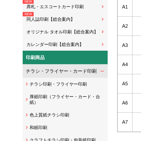
A1
席札・エスコートカード印刷
同人誌印刷【総合案内】
A2
オリジナル タオル印刷【総合案内】
カレンダー印刷【総合案内】
A3
印刷商品
A4
チラシ・フライヤー・カード印刷
A5
チラシ印刷・フライヤー印刷
厚紙印刷（フライヤー・カード・台
紙）
A6
色上質紙チラシ印刷
A7
和紙印刷
クラフトチラシ印刷・包装紙印刷