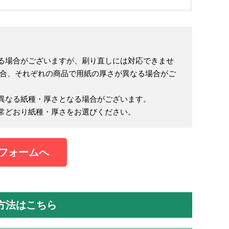
る場合がございますが、刷り直しには対応できませ
場合、それぞれの商品で用紙の厚さが異なる場合がご
異なる紙種・厚さとなる場合がございます。
常どおり紙種・厚さをお選びください。
フォームへ
方法はこちら