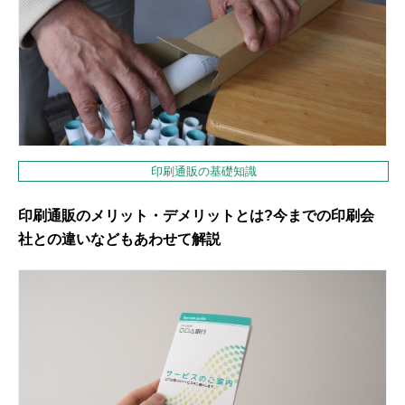
印刷通販の基礎知識
印刷通販のメリット・デメリットとは?今までの印刷会
社との違いなどもあわせて解説