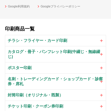
Google利用規約
Googleプライバシーポリシー
印刷商品一覧
チラシ・フライヤー・カード印刷
カタログ・冊子・パンフレット印刷(中綴じ・無線綴
じ)
ポスター印刷
名刺・トレーディングカード・ショップカード・診察
券・席札
封筒印刷（オリジナル・既製）
チケット印刷・クーポン券印刷