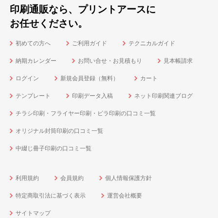
印刷通販なら、プリントアースに
お任せください。
初めての方へ
ご利用ガイド
テクニカルガイド
納期カレンダー
お問い合せ・お見積もり
見本帳請求
ログイン
新規会員登録（無料）
カート
テンプレート
印刷データ入稿
ネット印刷関連ブログ
チラシ印刷・フライヤー印刷・ビラ印刷の口コミ一覧
オリジナル封筒印刷の口コミ一覧
中綴じ冊子印刷の口コミ一覧
利用規約
会員規約
個人情報保護方針
特定商取引法に基づく表示
運営会社概要
サイトマップ