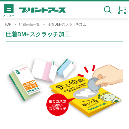
メニュー
検索
TOP
印刷商品一覧
圧着DM+スクラッチ加工
圧着DM+スクラッチ加工