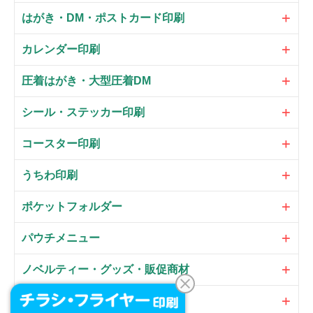
はがき・DM・ポストカード印刷
カレンダー印刷
圧着はがき・大型圧着DM
シール・ステッカー印刷
コースター印刷
うちわ印刷
ポケットフォルダー
パウチメニュー
ノベルティー・グッズ・販促商材
大判パネル・サイン・POP