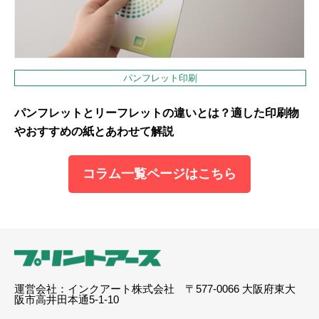
パンフレット印刷
パンフレットとリーフレットの違いとは？適した印刷物
やおすすめの紙とあわせて解説
コラム一覧ページはこちら
運営会社：インクアート株式会社 〒577-0066 大阪府東大
阪市高井田本通5-1-10