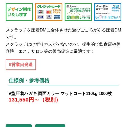
スクラッチを圧着DMに合体させた遊びごころがある圧着DM
です。
スクラッチはけずりカスがでないので、衛生的で飲食店や美
容院、エステサロン等の販売促進に最適です！
9営業日発送
仕様例・参考価格
V型圧着ハガキ 両面カラー マットコート110kg 1000枚
131,550円～（税別）