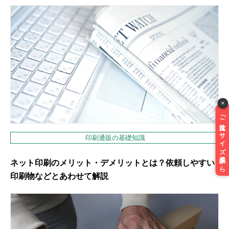
×
ご注文はサイズ選択から
印刷通販の基礎知識
ネット印刷のメリット・デメリットとは？依頼しやすい
印刷物などとあわせて解説