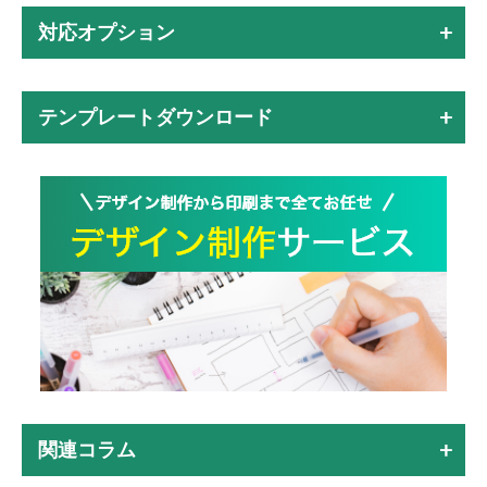
対応オプション
テンプレートダウンロード
関連コラム