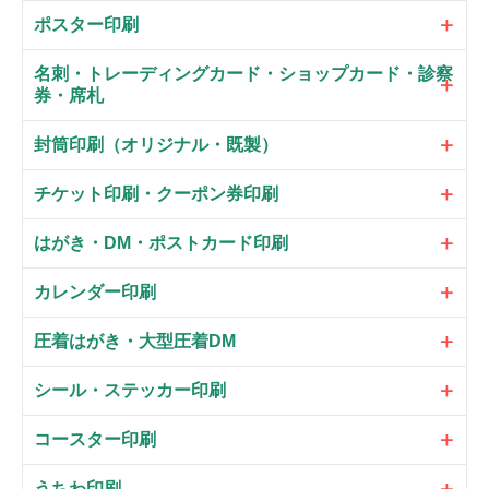
ポスター印刷
名刺・トレーディングカード・ショップカード・診察
券・席札
封筒印刷（オリジナル・既製）
チケット印刷・クーポン券印刷
はがき・DM・ポストカード印刷
カレンダー印刷
圧着はがき・大型圧着DM
シール・ステッカー印刷
コースター印刷
うちわ印刷