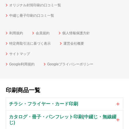
オリジナル封筒印刷の口コミ一覧
中綴じ冊子印刷の口コミ一覧
利用規約
会員規約
個人情報保護方針
特定商取引法に基づく表示
運営会社概要
サイトマップ
Google利用規約
Googleプライバシーポリシー
印刷商品一覧
チラシ・フライヤー・カード印刷
カタログ・冊子・パンフレット印刷(中綴じ・無線綴
じ)