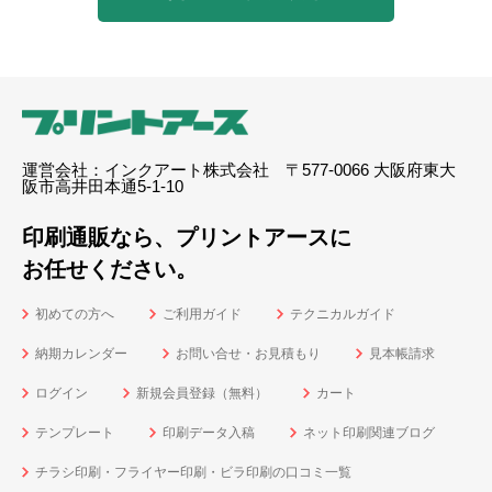
運営会社：インクアート株式会社 〒577-0066 大阪府東大
阪市高井田本通5-1-10
印刷通販なら、プリントアースに
お任せください。
初めての方へ
ご利用ガイド
テクニカルガイド
納期カレンダー
お問い合せ・お見積もり
見本帳請求
ログイン
新規会員登録（無料）
カート
テンプレート
印刷データ入稿
ネット印刷関連ブログ
チラシ印刷・フライヤー印刷・ビラ印刷の口コミ一覧