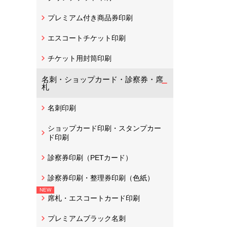
プレミアム付き商品券印刷
エスコートチケット印刷
チケット用封筒印刷
名刺・ショップカード・診察券・席
札
名刺印刷
ショップカード印刷・スタンプカー
ド印刷
診察券印刷（PETカード）
診察券印刷・整理券印刷（色紙）
席札・エスコートカード印刷
プレミアムブラック名刺