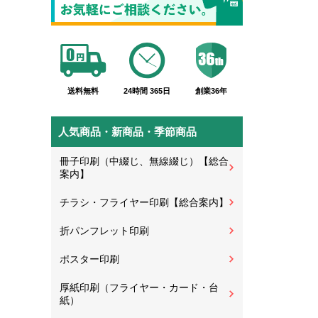
送料無料
24時間 365日
創業36年
人気商品・新商品・季節商品
冊子印刷（中綴じ、無線綴じ）【総合
案内】
チラシ・フライヤー印刷【総合案内】
折パンフレット印刷
ポスター印刷
厚紙印刷（フライヤー・カード・台
紙）