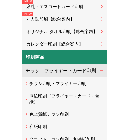
席札・エスコートカード印刷
同人誌印刷【総合案内】
オリジナル タオル印刷【総合案内】
カレンダー印刷【総合案内】
印刷商品
チラシ・フライヤー・カード印刷
チラシ印刷・フライヤー印刷
厚紙印刷（フライヤー・カード・台
紙）
色上質紙チラシ印刷
和紙印刷
クラフトチラシ印刷・包装紙印刷