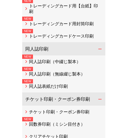
トレーディングカード用【台紙】印
刷
トレーディングカード用封筒印刷
トレーディングカードケース印刷
同人誌印刷
同人誌印刷（中綴じ製本）
同人誌印刷（無線綴じ製本）
同人誌表紙だけ印刷
チケット印刷・クーポン券印刷
チケット印刷・クーポン券印刷
回数券印刷（ミシン目付き）
クリアチケット印刷