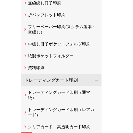
無線綴じ冊子印刷
折パンフレット印刷
フリーペーパー印刷(スクラム製本・
空綴じ）
中綴じ冊子ポケットフォルダ印刷
紙製ポケットフォルダー
資料印刷
トレーディングカード印刷
トレーディングカード印刷（通常
紙）
トレーディングカード印刷（レアカ
ード）
クリアカード・高透明カード印刷