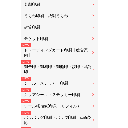
名刺印刷
うちわ印刷（紙製うちわ）
封筒印刷
チケット印刷
トレーディングカード印刷【総合案
内】
御朱印・御城印・御船印・鉄印・武将
印
シール・ステッカー印刷
クリアシール・ステッカー印刷
シール帳 台紙印刷（リフィル）
ポリバッグ印刷・ポリ袋印刷（両面対
応）