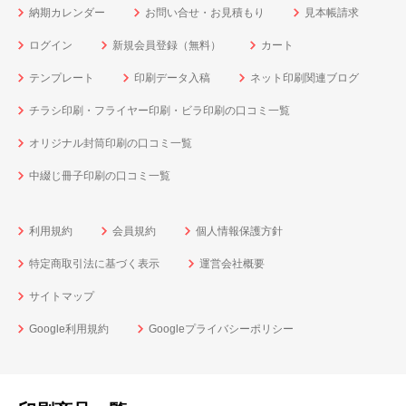
納期カレンダー
お問い合せ・お見積もり
見本帳請求
ログイン
新規会員登録（無料）
カート
テンプレート
印刷データ入稿
ネット印刷関連ブログ
チラシ印刷・フライヤー印刷・ビラ印刷の口コミ一覧
オリジナル封筒印刷の口コミ一覧
中綴じ冊子印刷の口コミ一覧
利用規約
会員規約
個人情報保護方針
特定商取引法に基づく表示
運営会社概要
サイトマップ
Google利用規約
Googleプライバシーポリシー