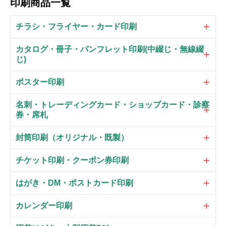
印刷商品一覧
チラシ・フライヤー・カード印刷
カタログ・冊子・パンフレット印刷(中綴じ・無線綴
じ)
ポスター印刷
名刺・トレーディングカード・ショップカード・診察
券・席札
封筒印刷（オリジナル・既製）
チケット印刷・クーポン券印刷
はがき・DM・ポストカード印刷
カレンダー印刷