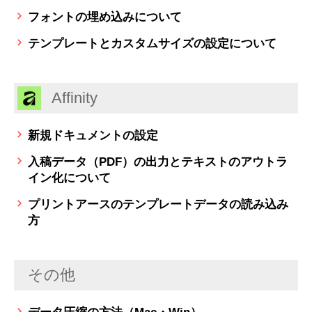
フォントの埋め込みについて
テンプレートとカスタムサイズの設定について
Affinity
新規ドキュメントの設定
入稿データ（PDF）の出力とテキストのアウトラ
イン化について
プリントアースのテンプレートデータの読み込み
方
その他