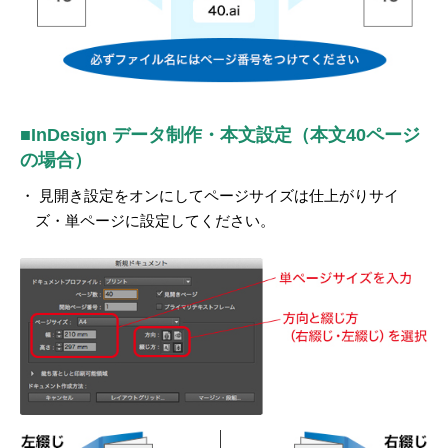
■InDesign データ制作・本文設定（本文40ページ
の場合）
・ 見開き設定をオンにしてページサイズは仕上がりサイ
ズ・単ページに設定してください。