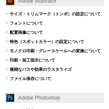
Adobe Illustrator
サイズ・トリムマーク（トンボ）の設定について
フォントについて
配置画像について
特色（スポットカラー）の設定について
モノクロ印刷・グレースケールへの変換について
印刷・加工指示について
複雑なパスや効果のラスタライズ
ファイル保存について
Adobe Photoshop