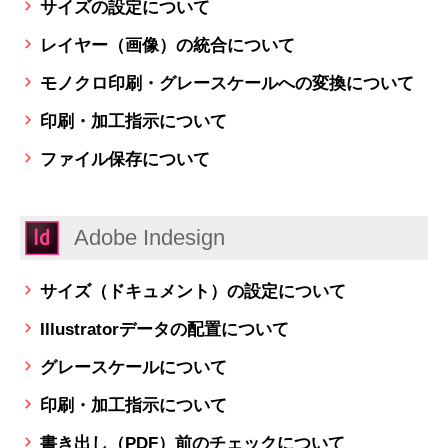
サイズの設定について
レイヤー（画像）の統合について
モノクロ印刷・グレースケールへの変換について
印刷・加工指示について
ファイル保存について
Adobe Indesign
サイズ（ドキュメント）の設定について
Illustratorデータの配置について
グレースケールについて
印刷・加工指示について
書き出し（PDF）前のチェックについて