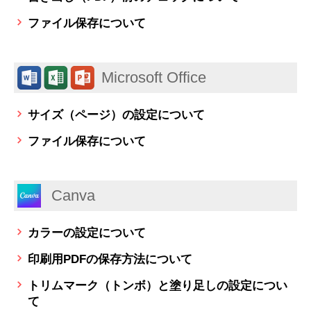
ファイル保存について
Microsoft Office
サイズ（ページ）の設定について
ファイル保存について
Canva
カラーの設定について
印刷用PDFの保存方法について
トリムマーク（トンボ）と塗り足しの設定につい
て