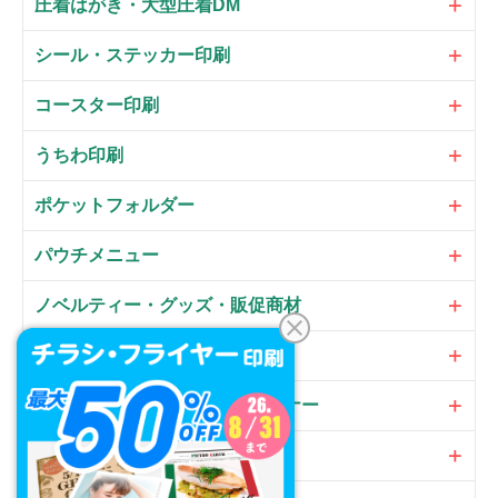
圧着はがき・大型圧着DM
シール・ステッカー印刷
コースター印刷
うちわ印刷
ポケットフォルダー
パウチメニュー
ノベルティー・グッズ・販促商材
大判パネル・サイン・POP
のぼり・フラッグ・横断幕・バナー
オプション