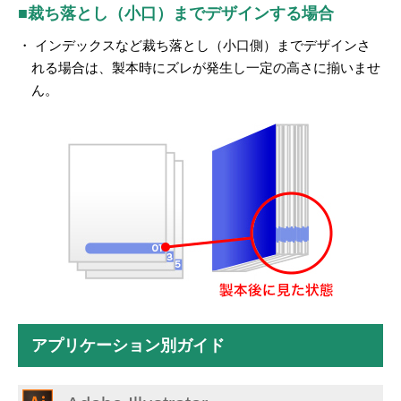
■裁ち落とし（小口）までデザインする場合
・ インデックスなど裁ち落とし（小口側）までデザインさ
れる場合は、製本時にズレが発生し一定の高さに揃いませ
ん。
アプリケーション別ガイド