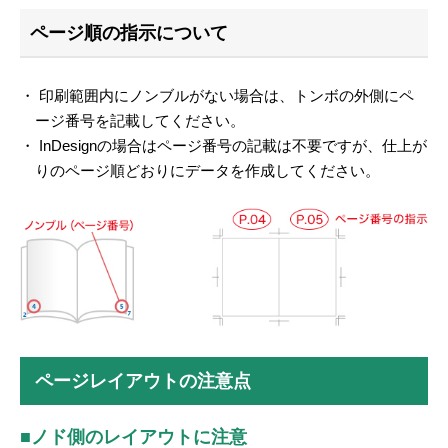
ページ順の指示について
・ 印刷範囲内にノンブルがない場合は、トンボの外側にペ
ージ番号を記載してください。
・ InDesignの場合はページ番号の記載は不要ですが、仕上が
りのページ順どおりにデータを作成してください。
ページレイアウトの注意点
■ノド側のレイアウトに注意