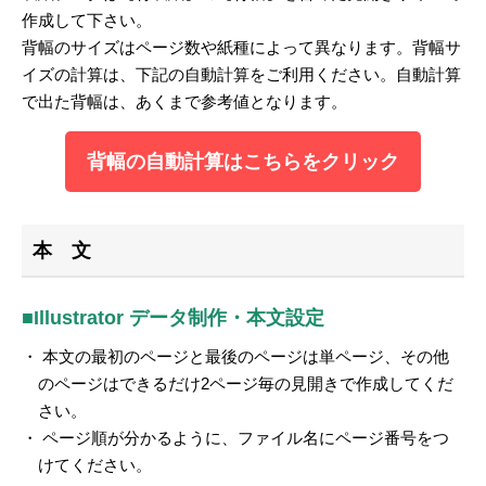
作成して下さい。
背幅のサイズはページ数や紙種によって異なります。背幅サ
イズの計算は、下記の自動計算をご利用ください。自動計算
で出た背幅は、あくまで参考値となります。
背幅の自動計算はこちらをクリック
本 文
■Illustrator データ制作・本文設定
・ 本文の最初のページと最後のページは単ページ、その他
のページはできるだけ2ページ毎の見開きで作成してくだ
さい。
・ ページ順が分かるように、ファイル名にページ番号をつ
けてください。