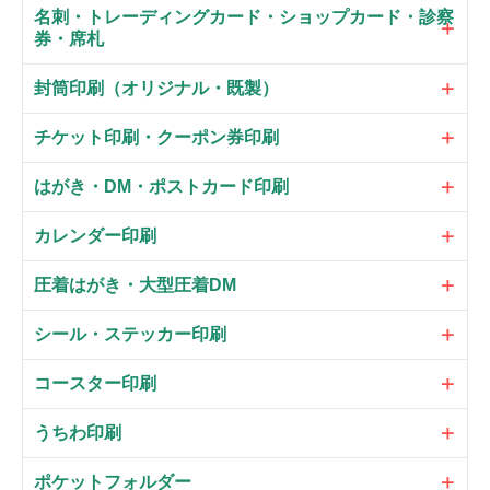
名刺・トレーディングカード・ショップカード・診察
券・席札
封筒印刷（オリジナル・既製）
チケット印刷・クーポン券印刷
はがき・DM・ポストカード印刷
カレンダー印刷
圧着はがき・大型圧着DM
シール・ステッカー印刷
コースター印刷
うちわ印刷
ポケットフォルダー