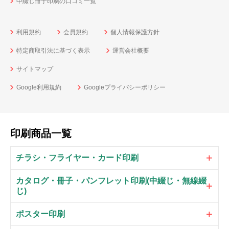
中綴じ冊子印刷の口コミ一覧
利用規約
会員規約
個人情報保護方針
特定商取引法に基づく表示
運営会社概要
サイトマップ
Google利用規約
Googleプライバシーポリシー
印刷商品一覧
チラシ・フライヤー・カード印刷
カタログ・冊子・パンフレット印刷(中綴じ・無線綴
じ)
ポスター印刷