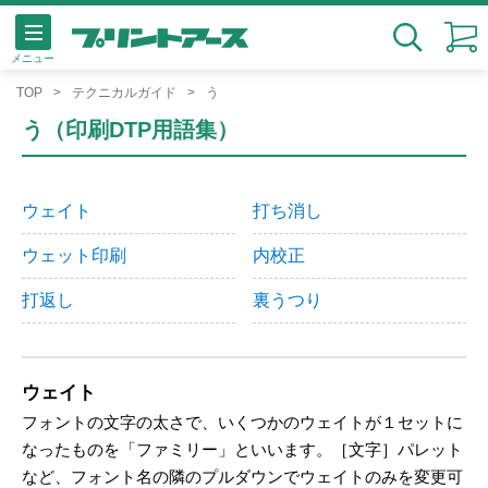
メニュー
検索
TOP
テクニカルガイド
う
う（印刷DTP用語集）
ウェイト
打ち消し
ウェット印刷
内校正
打返し
裏うつり
ウェイト
フォントの文字の太さで、いくつかのウェイトが１セットに
なったものを「ファミリー」といいます。［文字］パレット
など、フォント名の隣のプルダウンでウェイトのみを変更可