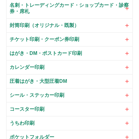
名刺・トレーディングカード・ショップカード・診察
券・席札
封筒印刷（オリジナル・既製）
チケット印刷・クーポン券印刷
はがき・DM・ポストカード印刷
カレンダー印刷
圧着はがき・大型圧着DM
シール・ステッカー印刷
コースター印刷
うちわ印刷
ポケットフォルダー