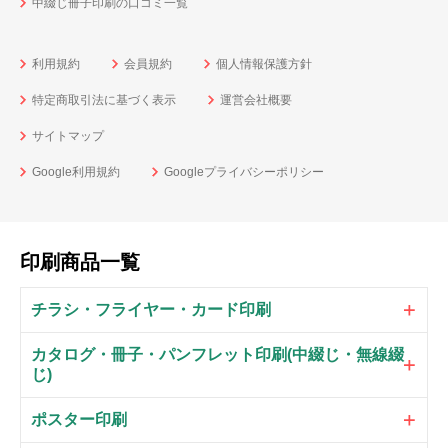
中綴じ冊子印刷の口コミ一覧
利用規約
会員規約
個人情報保護方針
特定商取引法に基づく表示
運営会社概要
サイトマップ
Google利用規約
Googleプライバシーポリシー
印刷商品一覧
チラシ・フライヤー・カード印刷
カタログ・冊子・パンフレット印刷(中綴じ・無線綴
じ)
ポスター印刷