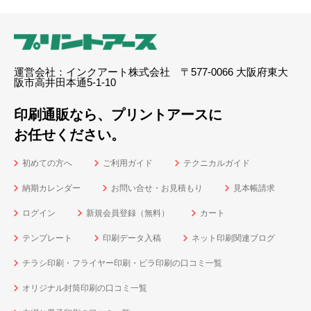
運営会社：インクアート株式会社 〒577-0066 大阪府東大
阪市高井田本通5-1-10
印刷通販なら、プリントアースに
お任せください。
初めての方へ
ご利用ガイド
テクニカルガイド
納期カレンダー
お問い合せ・お見積もり
見本帳請求
ログイン
新規会員登録（無料）
カート
テンプレート
印刷データ入稿
ネット印刷関連ブログ
チラシ印刷・フライヤー印刷・ビラ印刷の口コミ一覧
オリジナル封筒印刷の口コミ一覧